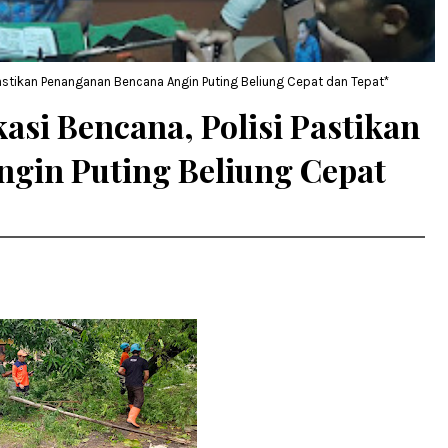
Pastikan Penanganan Bencana Angin Puting Beliung Cepat dan Tepat*
asi Bencana, Polisi Pastikan
gin Puting Beliung Cepat