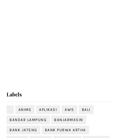
Labels
.
ANIME
APLIKASI
AWS
BALI
BANDAR LAMPUNG
BANJARMASIN
BANK JATENG
BANK PURWA ARTHA