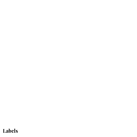
Labels