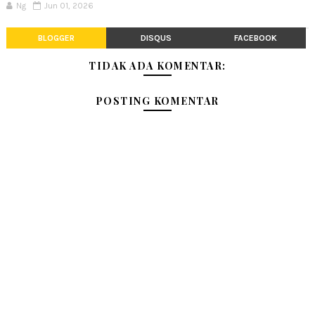
Ng
Jun 01, 2026
BLOGGER
DISQUS
FACEBOOK
TIDAK ADA KOMENTAR:
POSTING KOMENTAR