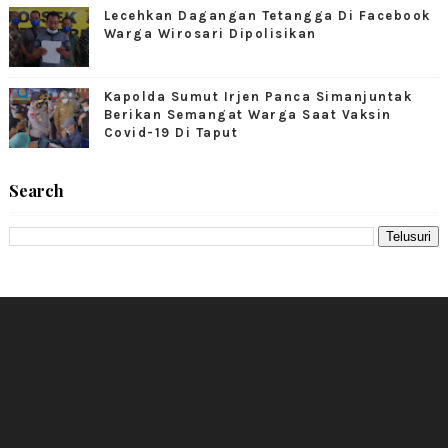
Lecehkan Dagangan Tetangga Di Facebook
Warga Wirosari Dipolisikan
Kapolda Sumut Irjen Panca Simanjuntak
Berikan Semangat Warga Saat Vaksin
Covid-19 Di Taput
Search