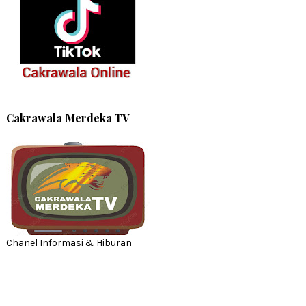
Cakrawala Merdeka TV
Chanel Informasi & Hiburan