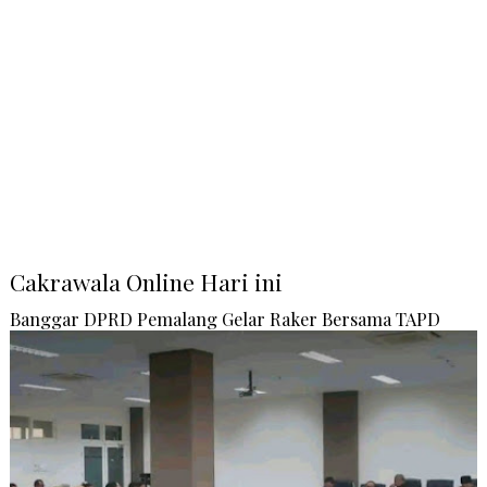
Cakrawala Online Hari ini
Banggar DPRD Pemalang Gelar Raker Bersama TAPD