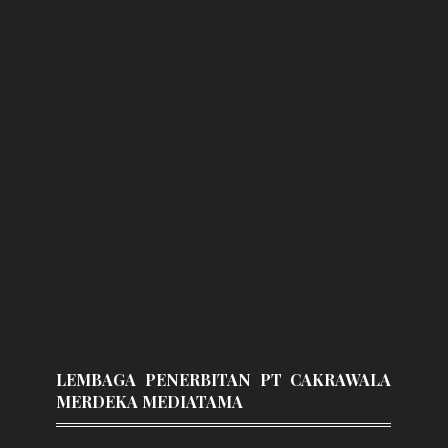
LEMBAGA PENERBITAN PT CAKRAWALA
MERDEKA MEDIATAMA