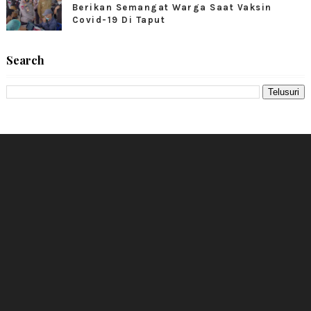
Berikan Semangat Warga Saat Vaksin
Covid-19 Di Taput
Search