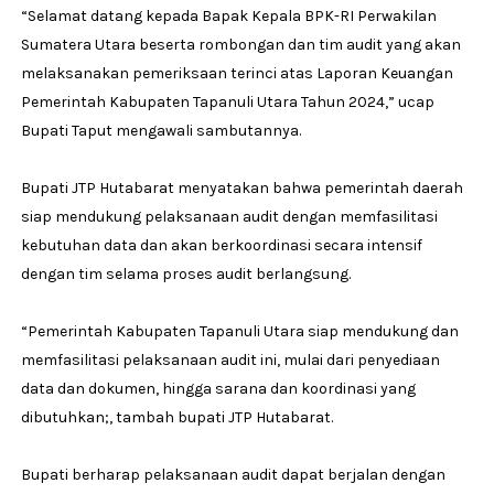
“Selamat datang kepada Bapak Kepala BPK-RI Perwakilan
Sumatera Utara beserta rombongan dan tim audit yang akan
melaksanakan pemeriksaan terinci atas Laporan Keuangan
Pemerintah Kabupaten Tapanuli Utara Tahun 2024,” ucap
Bupati Taput mengawali sambutannya.
Bupati JTP Hutabarat menyatakan bahwa pemerintah daerah
siap mendukung pelaksanaan audit dengan memfasilitasi
kebutuhan data dan akan berkoordinasi secara intensif
dengan tim selama proses audit berlangsung.
“Pemerintah Kabupaten Tapanuli Utara siap mendukung dan
memfasilitasi pelaksanaan audit ini, mulai dari penyediaan
data dan dokumen, hingga sarana dan koordinasi yang
dibutuhkan;, tambah bupati JTP Hutabarat.
Bupati berharap pelaksanaan audit dapat berjalan dengan