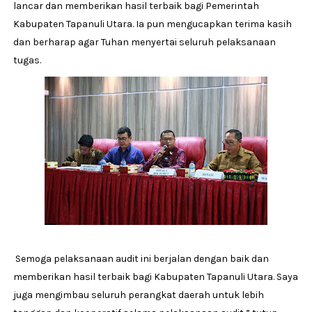
lancar dan memberikan hasil terbaik bagi Pemerintah
Kabupaten Tapanuli Utara. Ia pun mengucapkan terima kasih
dan berharap agar Tuhan menyertai seluruh pelaksanaan
tugas.
Semoga pelaksanaan audit ini berjalan dengan baik dan
memberikan hasil terbaik bagi Kabupaten Tapanuli Utara. Saya
juga mengimbau seluruh perangkat daerah untuk lebih