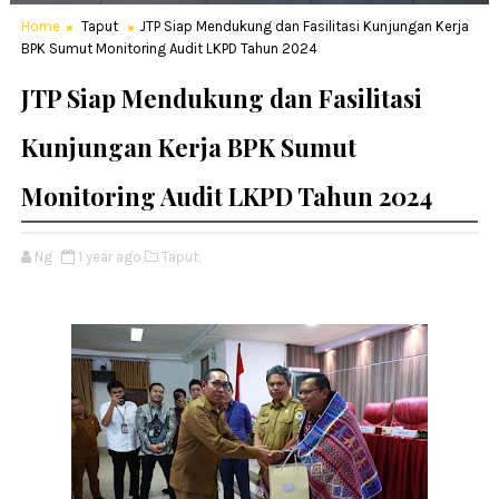
Home
Taput
JTP Siap Mendukung dan Fasilitasi Kunjungan Kerja
BPK Sumut Monitoring Audit LKPD Tahun 2024
JTP Siap Mendukung dan Fasilitasi
Kunjungan Kerja BPK Sumut
Monitoring Audit LKPD Tahun 2024
Ng
1 year ago
Taput,