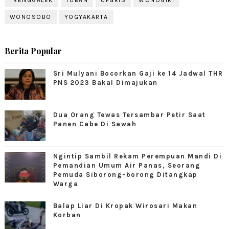
WONOSOBO
YOGYAKARTA
Berita Popular
Sri Mulyani Bocorkan Gaji ke 14 Jadwal THR
PNS 2023 Bakal Dimajukan
Dua Orang Tewas Tersambar Petir Saat
Panen Cabe Di Sawah
Ngintip Sambil Rekam Perempuan Mandi Di
Pemandian Umum Air Panas, Seorang
Pemuda Siborong-borong Ditangkap
Warga
Balap Liar Di Kropak Wirosari Makan
Korban