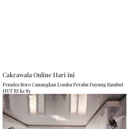
Cakrawala Online Hari ini
Pemdes Soro Canangkan Lomba Perahu Dayung Sambut
HUT RI ke 81