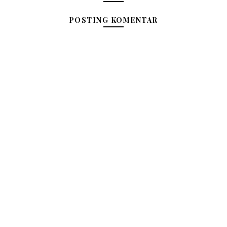
POSTING KOMENTAR