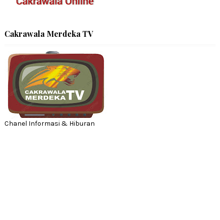
Cakrawala Merdeka TV
Chanel Informasi & Hiburan