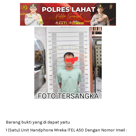
Barang bukti yang di dapat yaitu
1 (Satu) Unit Handphone Mreka ITEL A50 Dengan Nomor Imei1 :