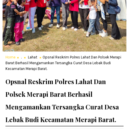
Home
.
Lahat
Opsnal Reskrim Polres Lahat Dan Polsek Merapi
Barat Berhasil Mengamankan Tersangka Curat Desa Lebak Budi
Kecamatan Merapi Barat.
Opsnal Reskrim Polres Lahat Dan
Polsek Merapi Barat Berhasil
Mengamankan Tersangka Curat Desa
Lebak Budi Kecamatan Merapi Barat.