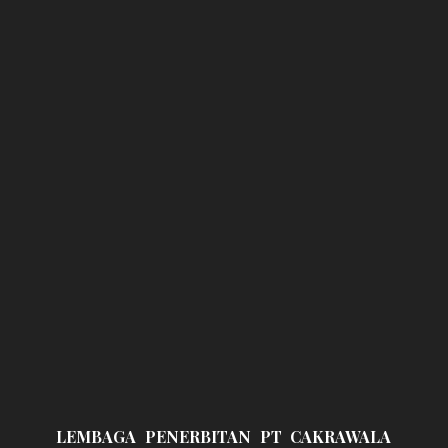
LEMBAGA PENERBITAN PT CAKRAWALA