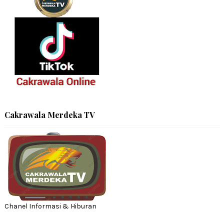
Cakrawala Merdeka TV
Chanel Informasi & Hiburan