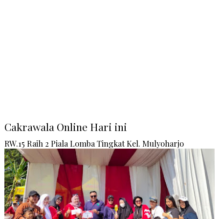
Cakrawala Online Hari ini
RW.15 Raih 2 Piala Lomba Tingkat Kel. Mulyoharjo