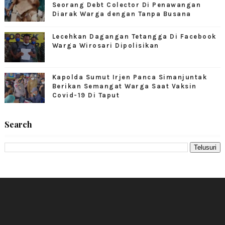
Seorang Debt Colector Di Penawangan
Diarak Warga dengan Tanpa Busana
Lecehkan Dagangan Tetangga Di Facebook
Warga Wirosari Dipolisikan
Kapolda Sumut Irjen Panca Simanjuntak
Berikan Semangat Warga Saat Vaksin
Covid-19 Di Taput
Search