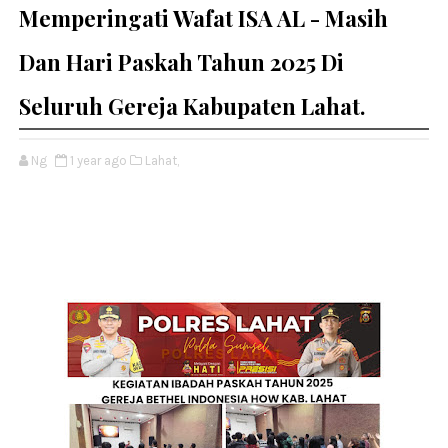
Memperingati Wafat ISA AL - Masih
Dan Hari Paskah Tahun 2025 Di
Seluruh Gereja Kabupaten Lahat.
Ng
1 year ago
Lahat,