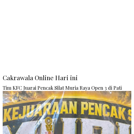
Cakrawala Online Hari ini
Tim KFC Juarai Pencak Silat Muria Raya Open 3 di Pati