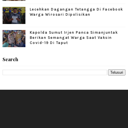
Lecehkan Dagangan Tetangga Di Facebook
Warga Wirosari Dipolisikan
Kapolda Sumut Irjen Panca Simanjuntak
Berikan Semangat Warga Saat Vaksin
Covid-19 Di Taput
Search