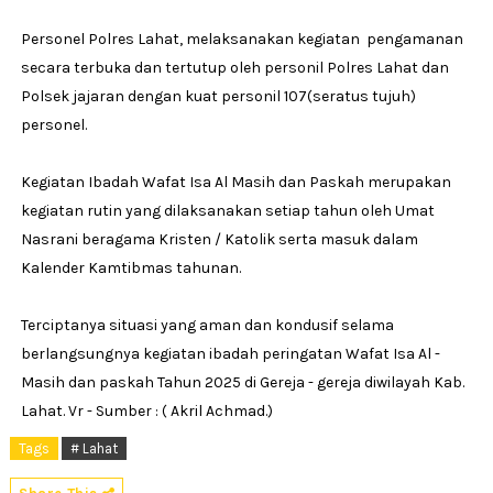
Personel Polres Lahat, melaksanakan kegiatan pengamanan
secara terbuka dan tertutup oleh personil Polres Lahat dan
Polsek jajaran dengan kuat personil 107(seratus tujuh)
personel.
Kegiatan Ibadah Wafat Isa Al Masih dan Paskah merupakan
kegiatan rutin yang dilaksanakan setiap tahun oleh Umat
Nasrani beragama Kristen / Katolik serta masuk dalam
Kalender Kamtibmas tahunan.
Terciptanya situasi yang aman dan kondusif selama
berlangsungnya kegiatan ibadah peringatan Wafat Isa Al -
Masih dan paskah Tahun 2025 di Gereja - gereja diwilayah Kab.
Lahat. Vr - Sumber : ( Akril Achmad.)
Tags
# Lahat