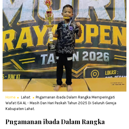
Home
Lahat
Pngamanan ibada Dalam Rangka Memperingati
Wafat ISA AL - Masih Dan Hari Paskah Tahun 2025 Di Seluruh Gereja
Kabupaten Lahat.
Pngamanan ibada Dalam Rangka