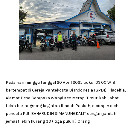
Pada hari minggu tanggal 20 April 2025 pukul 09.00 WIB
bertempat di Gereja Pantekosta Di Indonesia (GPDI) Filadelfia,
Alamat Desa Cempaka Wangi Kec Merapi Timur. kab Lahat
telah berlangsung kegiatan Ibadah Paskah, dipimpin oleh
pendeta Pdt. BAHARUDIN SIMANUNGKALIT dengan jumlah
jemaat lebih kurang 30 ( tiga puluh ) Orang.