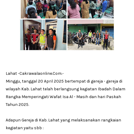
Lahat -Cakrawalaonline.Com.-
Minggu, tanggal 20 April 2025 bertempat di gereja - gereja di
wilayah Kab. Lahat telah berlangsung kegiatan Ibadah Dalam
Rangka Memperingati Wafat Isa Al - Masih dan hari Paskah
Tahun 2025.
Adapun Gereja di Kab. Lahat yang melaksanakan rangkaian
kegiatan yaitu sbb :