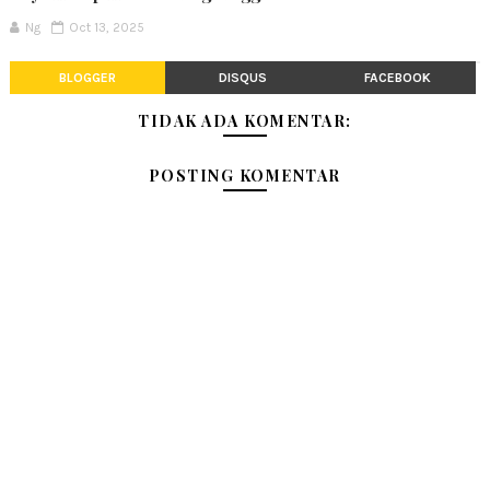
Ng
Oct 13, 2025
BLOGGER
DISQUS
FACEBOOK
TIDAK ADA KOMENTAR:
POSTING KOMENTAR