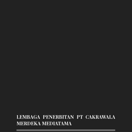
LEMBAGA PENERBITAN PT CAKRAWALA
MERDEKA MEDIATAMA