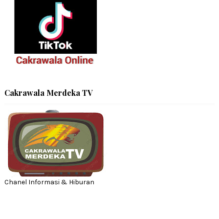
Cakrawala Merdeka TV
Chanel Informasi & Hiburan