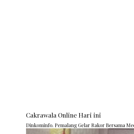
Cakrawala Online Hari ini
Dinkominfo. Pemalang Gelar Rakor Bersama Me