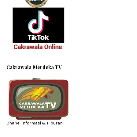
Cakrawala Merdeka TV
Chanel Informasi & Hiburan