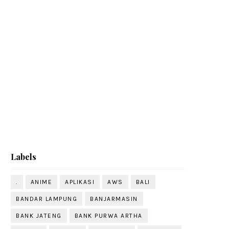
Labels
.
ANIME
APLIKASI
AWS
BALI
BANDAR LAMPUNG
BANJARMASIN
BANK JATENG
BANK PURWA ARTHA