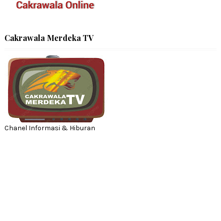
Cakrawala Merdeka TV
Chanel Informasi & Hiburan