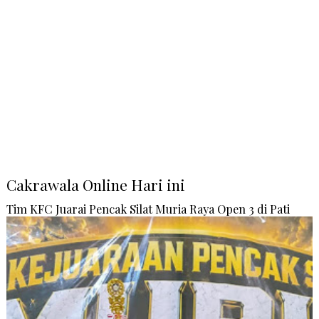
Cakrawala Online Hari ini
Tim KFC Juarai Pencak Silat Muria Raya Open 3 di Pati