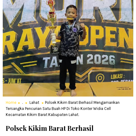
Home
.
Lahat
Polsek Kikim Barat Berhasil Mengamankan
Tersangka Pencurian Satu Buah HP Di Toko Konter Widia Cell
Kecamatan Kikim Barat Kabupaten Lahat.
Polsek Kikim Barat Berhasil