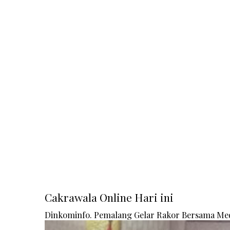
Cakrawala Online Hari ini
Dinkominfo. Pemalang Gelar Rakor Bersama Me