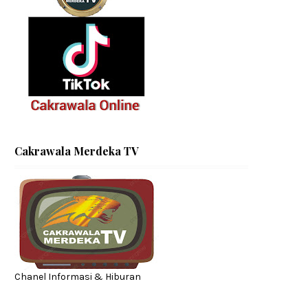
Cakrawala Merdeka TV
Chanel Informasi & Hiburan