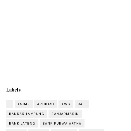
Labels
.
ANIME
APLIKASI
AWS
BALI
BANDAR LAMPUNG
BANJARMASIN
BANK JATENG
BANK PURWA ARTHA