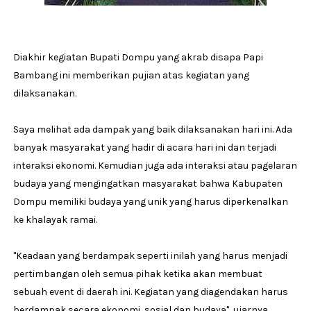
Diakhir kegiatan Bupati Dompu yang akrab disapa Papi
Bambang ini memberikan pujian atas kegiatan yang
dilaksanakan.
Saya melihat ada dampak yang baik dilaksanakan hari ini. Ada
banyak masyarakat yang hadir di acara hari ini dan terjadi
interaksi ekonomi. Kemudian juga ada interaksi atau pagelaran
budaya yang mengingatkan masyarakat bahwa Kabupaten
Dompu memiliki budaya yang unik yang harus diperkenalkan
ke khalayak ramai.
"Keadaan yang berdampak seperti inilah yang harus menjadi
pertimbangan oleh semua pihak ketika akan membuat
sebuah event di daerah ini. Kegiatan yang diagendakan harus
berdampak secara ekonomi, sosial dan budaya", ujarnya