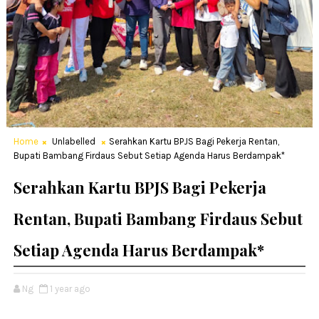
Home
Unlabelled
Serahkan Kartu BPJS Bagi Pekerja Rentan,
Bupati Bambang Firdaus Sebut Setiap Agenda Harus Berdampak*
Serahkan Kartu BPJS Bagi Pekerja
Rentan, Bupati Bambang Firdaus Sebut
Setiap Agenda Harus Berdampak*
Ng
1 year ago