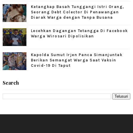
Ketangkap Basah Tunggangi Istri Orang,
Seorang Debt Colector Di Penawangan
Diarak Warga dengan Tanpa Busana
Lecehkan Dagangan Tetangga Di Facebook
Warga Wirosari Dipolisikan
Kapolda Sumut Irjen Panca Simanjuntak
Berikan Semangat Warga Saat Vaksin
Covid-19 Di Taput
Search