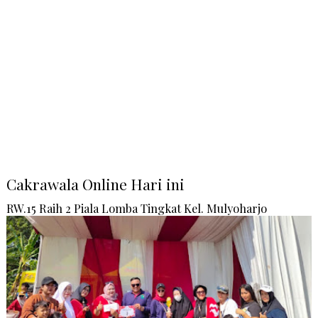
Cakrawala Online Hari ini
RW.15 Raih 2 Piala Lomba Tingkat Kel. Mulyoharjo