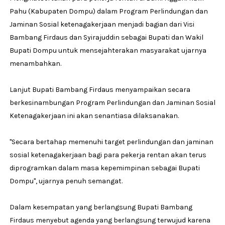
Pahu (Kabupaten Dompu) dalam Program Perlindungan dan
Jaminan Sosial ketenagakerjaan menjadi bagian dari Visi
Bambang Firdaus dan Syirajuddin sebagai Bupati dan Wakil
Bupati Dompu untuk mensejahterakan masyarakat ujarnya
menambahkan.
Lanjut Bupati Bambang Firdaus menyampaikan secara
berkesinambungan Program Perlindungan dan Jaminan Sosial
Ketenagakerjaan ini akan senantiasa dilaksanakan.
"Secara bertahap memenuhi target perlindungan dan jaminan
sosial ketenagakerjaan bagi para pekerja rentan akan terus
diprogramkan dalam masa kepemimpinan sebagai Bupati
Dompu", ujarnya penuh semangat.
Dalam kesempatan yang berlangsung Bupati Bambang
Firdaus menyebut agenda yang berlangsung terwujud karena