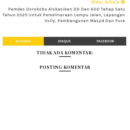
Older Article
Pemdes Dorokobo Alokasikan DD Dan ADD Tahap Satu
Tahun 2025 Untuk Pemeliharaan Lampu Jalan, Lapangan
Volly, Pembangunan Masjid Dan Pure
BLOGGER
DISQUS
FACEBOOK
TIDAK ADA KOMENTAR:
POSTING KOMENTAR