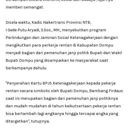
memberi semangat.
Disela waktu, Kadis Nakertrans Provinsi NTB,
I Gede Putu Aryadi, S.Sos., MH., menyebutkan program
Perlindungan dan Jaminan Sosial Ketenagakerjaan dengan
mengikutkan para perkerja rentan di Kabupaten Dompu
menjadi bagian dari pemenuhan janji politik Bupati dan Wakil
Bupati Dompu yang disampaikan ke masyarakat saat
berkampanye dahulu.
"Penyerahan Kartu BPJS Ketenagakerjaan kepada pekerja
rentan secara simbolis oleh Bupati Dompu, Bambang Firdaus
saat ini merupakan bagian dari pemenuhan janji politiknya
dan mudah-mudahan di tahun keikutsertaan pekerja rentan
bisa bertambah lagi angkanya hingga tercapai angka yang
ditargetkan", tutupnya.