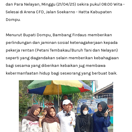
dan Para Nelayan, Minggu (21/04/25) sekira pukul 08.00 Wita -
Selesai di Arena CFD, Jalan Soekarno - Hatta Kabupaten
Dompu.
Menurut Bupati Dompu, Bambang Firdaus memberikan
perlindungan dan jaminan sosial ketenagakerjaan kepada
pekerja rentan (Petani Tembakau/Buruh Tani dan Nelayan)
seperti yang diagendakan selain memberikan kebahagiaan
bagi sesama yang diberikan kebaikan jug membawa
kebermanfaatan hidup bagi seseorang yang berbuat baik.