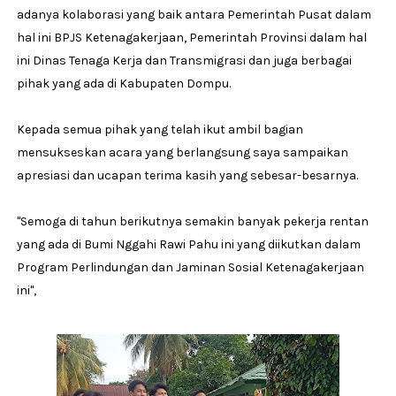
adanya kolaborasi yang baik antara Pemerintah Pusat dalam
hal ini BPJS Ketenagakerjaan, Pemerintah Provinsi dalam hal
ini Dinas Tenaga Kerja dan Transmigrasi dan juga berbagai
pihak yang ada di Kabupaten Dompu.
Kepada semua pihak yang telah ikut ambil bagian
mensukseskan acara yang berlangsung saya sampaikan
apresiasi dan ucapan terima kasih yang sebesar-besarnya.
"Semoga di tahun berikutnya semakin banyak pekerja rentan
yang ada di Bumi Nggahi Rawi Pahu ini yang diikutkan dalam
Program Perlindungan dan Jaminan Sosial Ketenagakerjaan
ini",