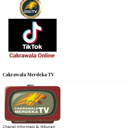
Cakrawala Merdeka TV
Chanel Informasi & Hiburan