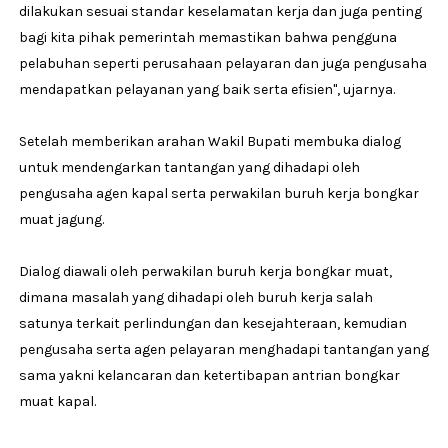
dilakukan sesuai standar keselamatan kerja dan juga penting
bagi kita pihak pemerintah memastikan bahwa pengguna
pelabuhan seperti perusahaan pelayaran dan juga pengusaha
mendapatkan pelayanan yang baik serta efisien", ujarnya.
Setelah memberikan arahan Wakil Bupati membuka dialog
untuk mendengarkan tantangan yang dihadapi oleh
pengusaha agen kapal serta perwakilan buruh kerja bongkar
muat jagung.
Dialog diawali oleh perwakilan buruh kerja bongkar muat,
dimana masalah yang dihadapi oleh buruh kerja salah
satunya terkait perlindungan dan kesejahteraan, kemudian
pengusaha serta agen pelayaran menghadapi tantangan yang
sama yakni kelancaran dan ketertibapan antrian bongkar
muat kapal.