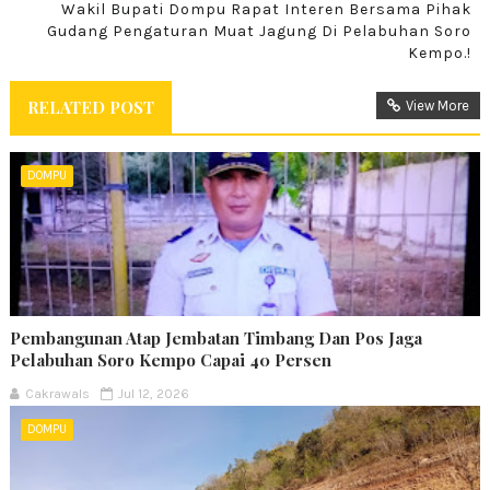
Wakil Bupati Dompu Rapat Interen Bersama Pihak
Gudang Pengaturan Muat Jagung Di Pelabuhan Soro
Kempo.!
RELATED POST
View More
DOMPU
Pembangunan Atap Jembatan Timbang Dan Pos Jaga
Pelabuhan Soro Kempo Capai 40 Persen
Cakrawals
Jul 12, 2026
DOMPU