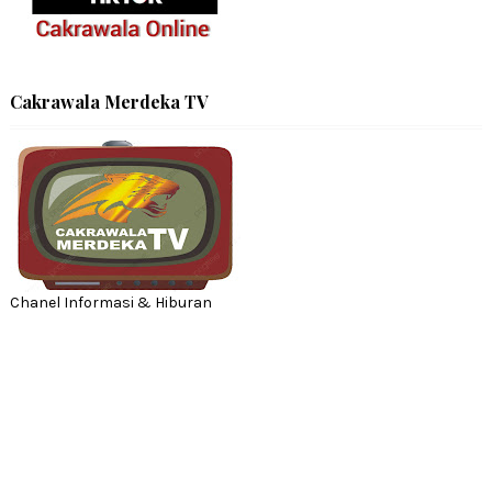
Cakrawala Merdeka TV
Chanel Informasi & Hiburan