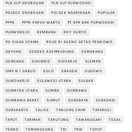
PLN ULP GROBOGAN
PLN ULP PURWODADI
POLRES GROBOGAN
POLSEK NGARINGAN
POPULER
PPPK
PPPK PARUH WAKTU
PT BPR BKK PURWODADI
PURWOREJO
REMBANG
ROY SURYO
RS SIAGA UTAMA
RSUD KI AGENG GETAS PENDOWO
SAYUNG
SEKDES ASEMRUDUNG
SEMARANG
SERDANG
SHOWBIZ
SIDOARJO
SLEMAN
SMP N 1 GABUS
SOLO
SRAGEN
SUDEWO
SUKOHARJO
SULAWESI UTARA
SULBAR
SUMATRA UTARA
SUMBA
SUMBAWA
SUMBAWA BARAT
SUMUT
SURABAYA
SURADADI
SURAKARTA
TALISE
TANJUNG ENIM
TAPANULI
TAPUT
TARMAN
TARUTUNG
TAWANGSARI
TEGAL
TEKNO
TEMANGGUNG
TKI
TKW
TOPUT