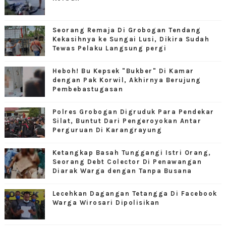
Seorang Remaja Di Grobogan Tendang
Kekasihnya ke Sungai Lusi, Dikira Sudah
Tewas Pelaku Langsung pergi
Heboh! Bu Kepsek "Bukber" Di Kamar
dengan Pak Korwil, Akhirnya Berujung
Pembebastugasan
Polres Grobogan Digruduk Para Pendekar
Silat, Buntut Dari Pengeroyokan Antar
Perguruan Di Karangrayung
Ketangkap Basah Tunggangi Istri Orang,
Seorang Debt Colector Di Penawangan
Diarak Warga dengan Tanpa Busana
Lecehkan Dagangan Tetangga Di Facebook
Warga Wirosari Dipolisikan