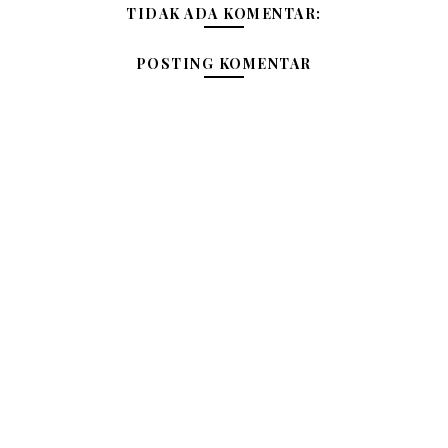
TIDAK ADA KOMENTAR:
POSTING KOMENTAR