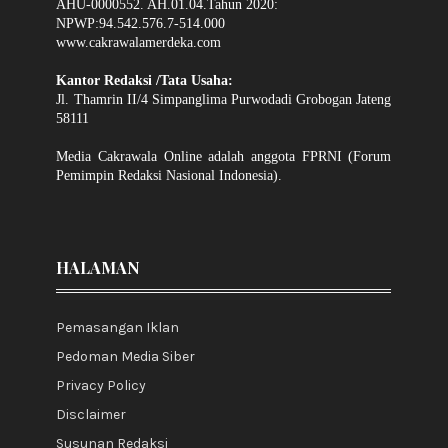
AHU-0000552. AH.01.04.Tahun 2020:
NPWP:94.542.576.7-514.000
www.cakrawalamerdeka.com
Kantor Redaksi /Tata Usaha:
Jl. Thamrin II/4 Simpanglima Purwodadi Grobogan Jateng
58111
Media Cakrawala Online adalah anggota FPRNI (Forum
Pemimpin Redaksi Nasional Indonesia).
HALAMAN
Pemasangan Iklan
Pedoman Media Siber
Privacy Policy
Disclaimer
Susunan Redaksi