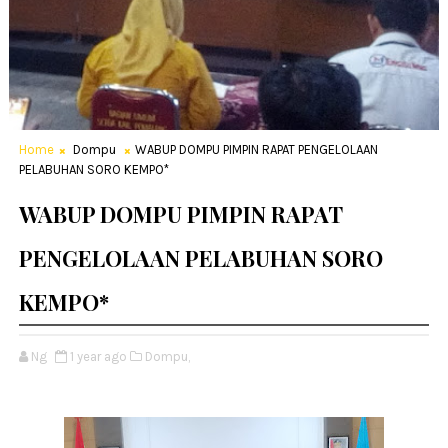
Home
Dompu
WABUP DOMPU PIMPIN RAPAT PENGELOLAAN
PELABUHAN SORO KEMPO*
WABUP DOMPU PIMPIN RAPAT
PENGELOLAAN PELABUHAN SORO
KEMPO*
Ng
1 year ago
Dompu,