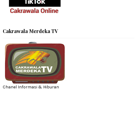
Cakrawala Merdeka TV
Chanel Informasi & Hiburan