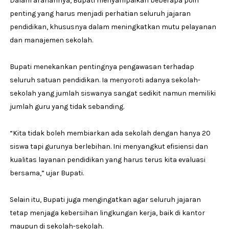
Dalam arahannya, Bupati menyampaikan beberapa poin
penting yang harus menjadi perhatian seluruh jajaran
pendidikan, khususnya dalam meningkatkan mutu pelayanan
dan manajemen sekolah.
Bupati menekankan pentingnya pengawasan terhadap
seluruh satuan pendidikan. Ia menyoroti adanya sekolah-
sekolah yang jumlah siswanya sangat sedikit namun memiliki
jumlah guru yang tidak sebanding.
“Kita tidak boleh membiarkan ada sekolah dengan hanya 20
siswa tapi gurunya berlebihan. Ini menyangkut efisiensi dan
kualitas layanan pendidikan yang harus terus kita evaluasi
bersama,” ujar Bupati.
Selain itu, Bupati juga mengingatkan agar seluruh jajaran
tetap menjaga kebersihan lingkungan kerja, baik di kantor
maupun di sekolah-sekolah.