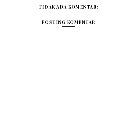
TIDAK ADA KOMENTAR:
POSTING KOMENTAR