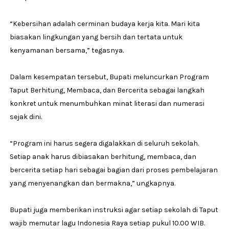
“Kebersihan adalah cerminan budaya kerja kita. Mari kita
biasakan lingkungan yang bersih dan tertata untuk
kenyamanan bersama,” tegasnya.
Dalam kesempatan tersebut, Bupati meluncurkan Program
Taput Berhitung, Membaca, dan Bercerita sebagai langkah
konkret untuk menumbuhkan minat literasi dan numerasi
sejak dini.
“Program ini harus segera digalakkan di seluruh sekolah.
Setiap anak harus dibiasakan berhitung, membaca, dan
bercerita setiap hari sebagai bagian dari proses pembelajaran
yang menyenangkan dan bermakna,” ungkapnya.
Bupati juga memberikan instruksi agar setiap sekolah di Taput
wajib memutar lagu Indonesia Raya setiap pukul 10.00 WIB.