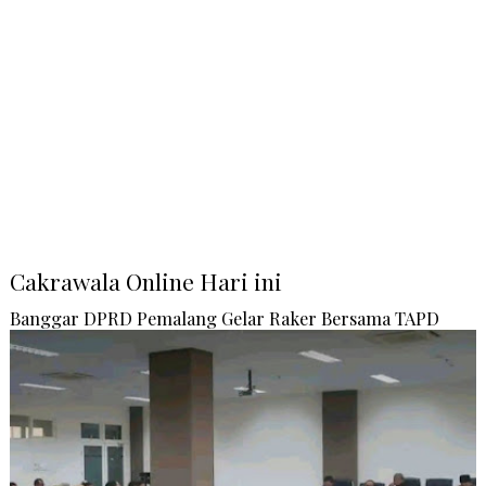
Cakrawala Online Hari ini
Banggar DPRD Pemalang Gelar Raker Bersama TAPD