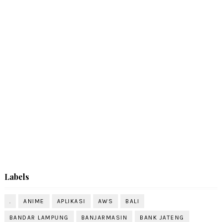
Labels
.
ANIME
APLIKASI
AWS
BALI
BANDAR LAMPUNG
BANJARMASIN
BANK JATENG