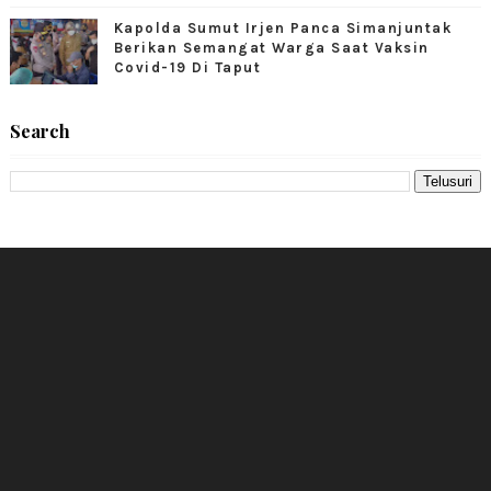
Kapolda Sumut Irjen Panca Simanjuntak
Berikan Semangat Warga Saat Vaksin
Covid-19 Di Taput
Search