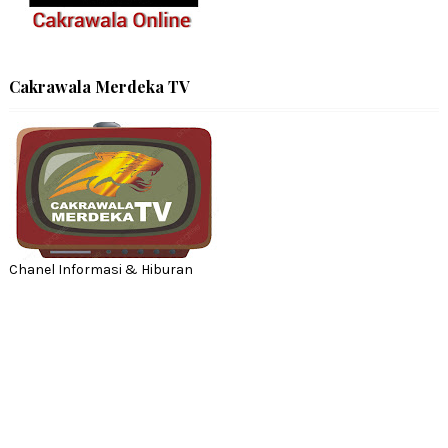
Cakrawala Merdeka TV
Chanel Informasi & Hiburan