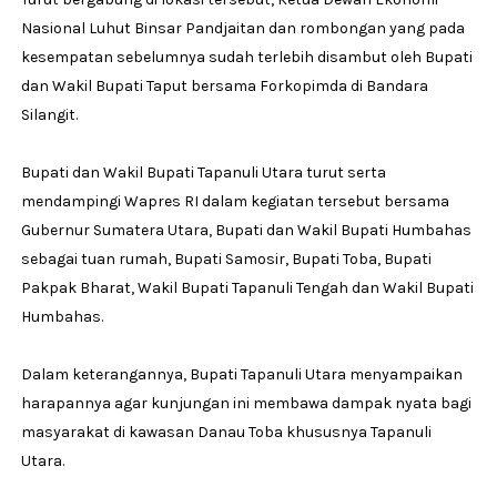
Nasional Luhut Binsar Pandjaitan dan rombongan yang pada
kesempatan sebelumnya sudah terlebih disambut oleh Bupati
dan Wakil Bupati Taput bersama Forkopimda di Bandara
Silangit.
Bupati dan Wakil Bupati Tapanuli Utara turut serta
mendampingi Wapres RI dalam kegiatan tersebut bersama
Gubernur Sumatera Utara, Bupati dan Wakil Bupati Humbahas
sebagai tuan rumah, Bupati Samosir, Bupati Toba, Bupati
Pakpak Bharat, Wakil Bupati Tapanuli Tengah dan Wakil Bupati
Humbahas.
Dalam keterangannya, Bupati Tapanuli Utara menyampaikan
harapannya agar kunjungan ini membawa dampak nyata bagi
masyarakat di kawasan Danau Toba khususnya Tapanuli
Utara.