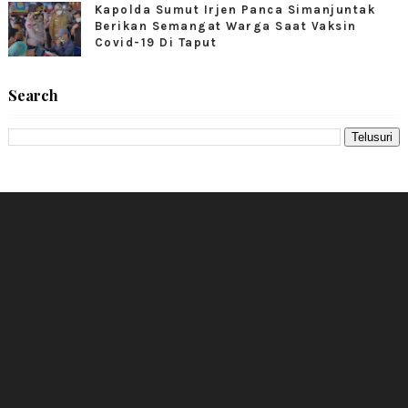
Kapolda Sumut Irjen Panca Simanjuntak
Berikan Semangat Warga Saat Vaksin
Covid-19 Di Taput
Search