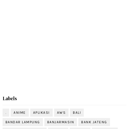
Labels
.
ANIME
APLIKASI
AWS
BALI
BANDAR LAMPUNG
BANJARMASIN
BANK JATENG