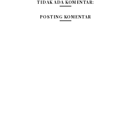
TIDAK ADA KOMENTAR:
POSTING KOMENTAR