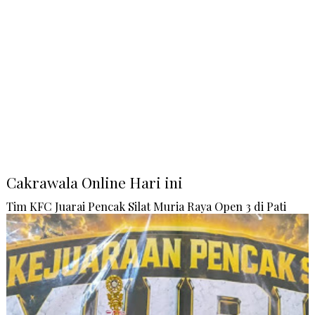
Cakrawala Online Hari ini
Tim KFC Juarai Pencak Silat Muria Raya Open 3 di Pati