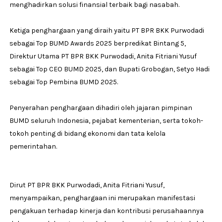
menghadirkan solusi finansial terbaik bagi nasabah.
Ketiga penghargaan yang diraih yaitu PT BPR BKK Purwodadi
sebagai Top BUMD Awards 2025 berpredikat Bintang 5,
Direktur Utama PT BPR BKK Purwodadi, Anita Fitriani Yusuf
sebagai Top CEO BUMD 2025, dan Bupati Grobogan, Setyo Hadi
sebagai Top Pembina BUMD 2025.
Penyerahan penghargaan dihadiri oleh jajaran pimpinan
BUMD seluruh Indonesia, pejabat kementerian, serta tokoh-
tokoh penting di bidang ekonomi dan tata kelola
pemerintahan.
Dirut PT BPR BKK Purwodadi, Anita Fitriani Yusuf,
menyampaikan, penghargaan ini merupakan manifestasi
pengakuan terhadap kinerja dan kontribusi perusahaannya