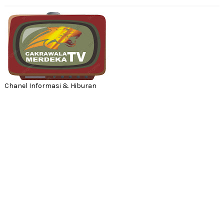
Chanel Informasi & Hiburan