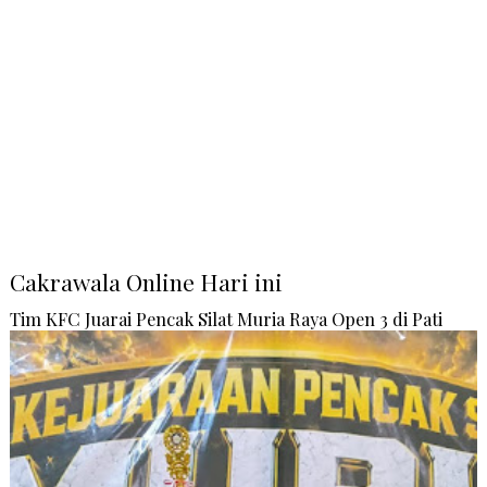
Cakrawala Online Hari ini
Tim KFC Juarai Pencak Silat Muria Raya Open 3 di Pati