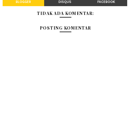
BLOGGER
DISQUS
FACEBOOK
TIDAK ADA KOMENTAR:
POSTING KOMENTAR