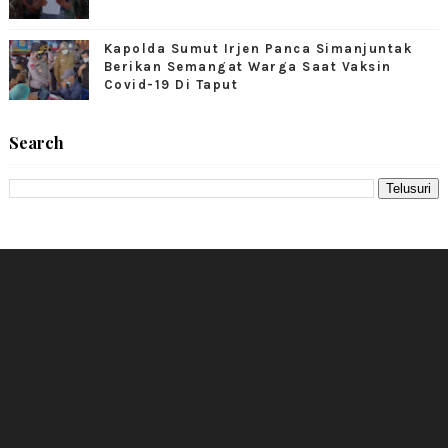
Kapolda Sumut Irjen Panca Simanjuntak
Berikan Semangat Warga Saat Vaksin
Covid-19 Di Taput
Search