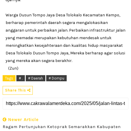
Warga Dusun Tompo Jaya Desa Tolokalo Kecamatan Kempo,
berharap pemerintah daerah segera mengalokasikan
anggaran untuk perbaikan jalan. Perbaikan infrastruktur jalan
yang memadai merupakan kebutuhan mendesak untuk
meningkatkan kesejahteraan dan kualitas hidup masyarakat
Desa Tolokalo Dusun Tompo Jaya, Mereka berharap agar solusi
yang mereka akan segera berakhir.
(Zun)
Tags
# .
# Daerah
# Dompu
Share This
Newer Article
Ragam Pertunjukan Ketoprak Semarakkan Kabupaten