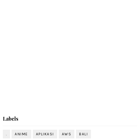
Labels
.
ANIME
APLIKASI
AWS
BALI