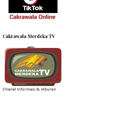
Cakrawala Merdeka TV
Chanel Informasi & Hiburan