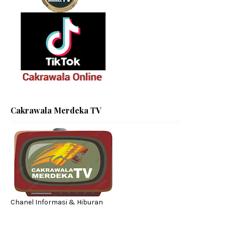
Cakrawala Merdeka TV
Chanel Informasi & Hiburan