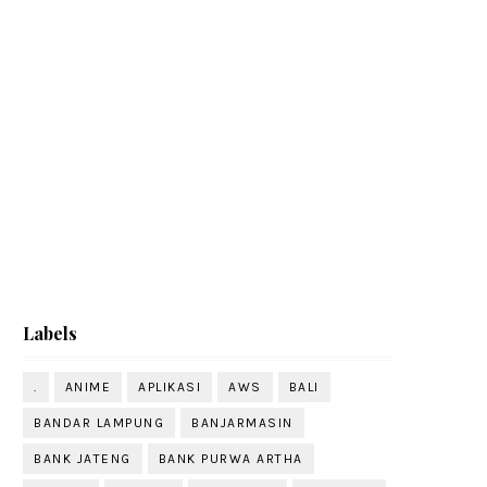
Labels
.
ANIME
APLIKASI
AWS
BALI
BANDAR LAMPUNG
BANJARMASIN
BANK JATENG
BANK PURWA ARTHA