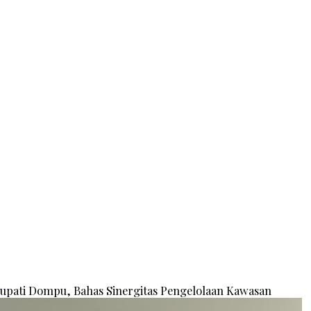
Bupati Dompu, Bahas Sinergitas Pengelolaan Kawasan