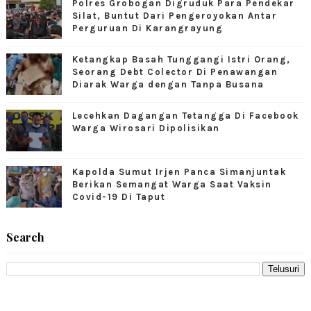
Polres Grobogan Digruduk Para Pendekar
Silat, Buntut Dari Pengeroyokan Antar
Perguruan Di Karangrayung
Ketangkap Basah Tunggangi Istri Orang,
Seorang Debt Colector Di Penawangan
Diarak Warga dengan Tanpa Busana
Lecehkan Dagangan Tetangga Di Facebook
Warga Wirosari Dipolisikan
Kapolda Sumut Irjen Panca Simanjuntak
Berikan Semangat Warga Saat Vaksin
Covid-19 Di Taput
Search