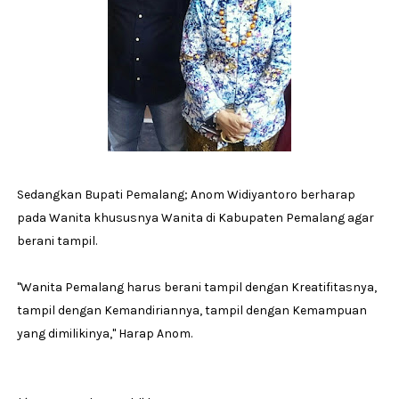
Sedangkan Bupati Pemalang; Anom Widiyantoro berharap
pada Wanita khususnya Wanita di Kabupaten Pemalang agar
berani tampil.
"Wanita Pemalang harus berani tampil dengan Kreatifitasnya,
tampil dengan Kemandiriannya, tampil dengan Kemampuan
yang dimilikinya," Harap Anom.