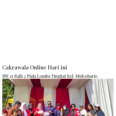
Cakrawala Online Hari ini
RW.15 Raih 2 Piala Lomba Tingkat Kel. Mulyoharjo