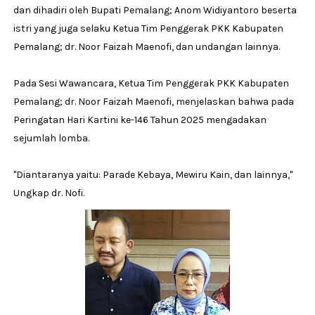
dan dihadiri oleh Bupati Pemalang; Anom Widiyantoro beserta
istri yang juga selaku Ketua Tim Penggerak PKK Kabupaten
Pemalang; dr. Noor Faizah Maenofi, dan undangan lainnya.
Pada Sesi Wawancara, Ketua Tim Penggerak PKK Kabupaten
Pemalang; dr. Noor Faizah Maenofi, menjelaskan bahwa pada
Peringatan Hari Kartini ke-146 Tahun 2025 mengadakan
sejumlah lomba.
"Diantaranya yaitu: Parade Kebaya, Mewiru Kain, dan lainnya,"
Ungkap dr. Nofi.