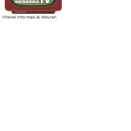
Chanel Informasi & Hiburan