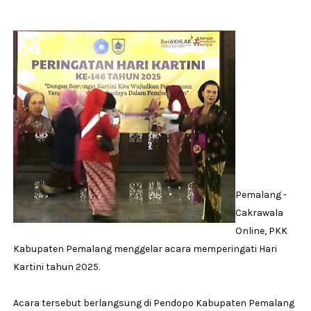
Pemalang -
Cakrawala
Online, PKK
Kabupaten Pemalang menggelar acara memperingati Hari
Kartini tahun 2025.
Acara tersebut berlangsung di Pendopo Kabupaten Pemalang