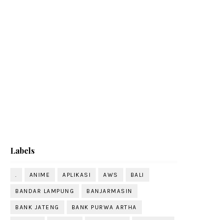
Labels
.
ANIME
APLIKASI
AWS
BALI
BANDAR LAMPUNG
BANJARMASIN
BANK JATENG
BANK PURWA ARTHA