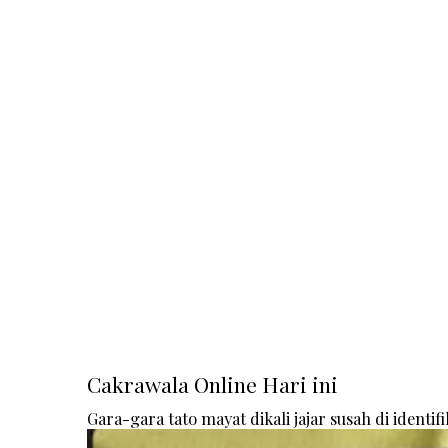
Cakrawala Online Hari ini
Gara-gara tato mayat dikali jajar susah di identifi