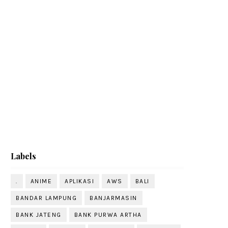
Labels
.
ANIME
APLIKASI
AWS
BALI
BANDAR LAMPUNG
BANJARMASIN
BANK JATENG
BANK PURWA ARTHA