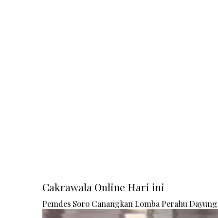
Cakrawala Online Hari ini
Pemdes Soro Canangkan Lomba Perahu Dayung 