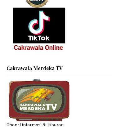
Cakrawala Merdeka TV
Chanel Informasi & Hiburan