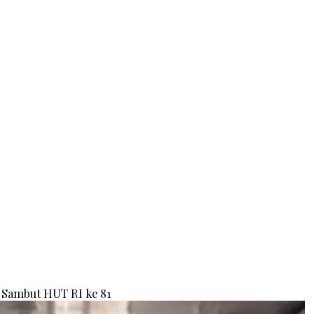
Sambut HUT RI ke 81