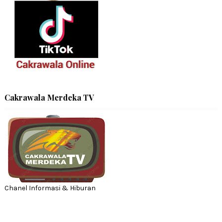
Cakrawala Merdeka TV
Chanel Informasi & Hiburan