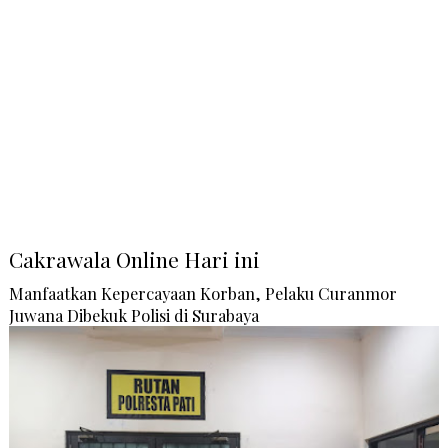
Cakrawala Online Hari ini
Manfaatkan Kepercayaan Korban, Pelaku Curanmor
Juwana Dibekuk Polisi di Surabaya