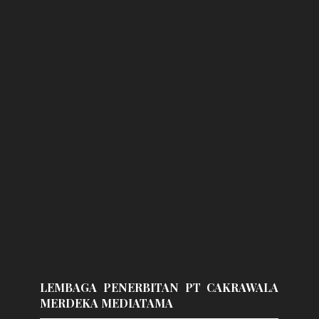
LEMBAGA PENERBITAN PT CAKRAWALA
MERDEKA MEDIATAMA