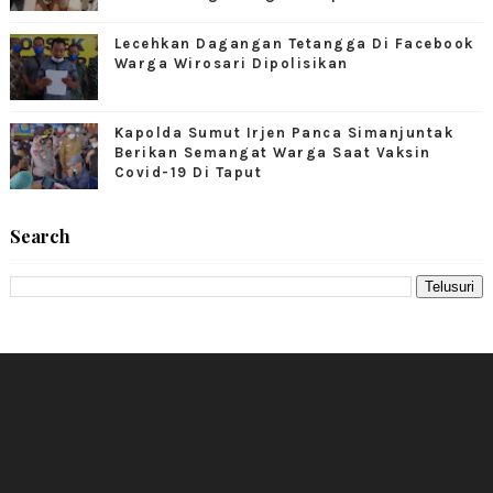
Lecehkan Dagangan Tetangga Di Facebook
Warga Wirosari Dipolisikan
Kapolda Sumut Irjen Panca Simanjuntak
Berikan Semangat Warga Saat Vaksin
Covid-19 Di Taput
Search