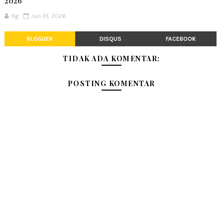
2026
Ng
Jun 01, 2026
BLOGGER
DISQUS
FACEBOOK
TIDAK ADA KOMENTAR:
POSTING KOMENTAR