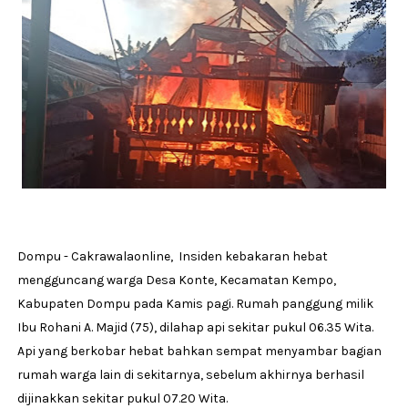
Dompu - Cakrawalaonline, Insiden kebakaran hebat
mengguncang warga Desa Konte, Kecamatan Kempo,
Kabupaten Dompu pada Kamis pagi. Rumah panggung milik
Ibu Rohani A. Majid (75), dilahap api sekitar pukul 06.35 Wita.
Api yang berkobar hebat bahkan sempat menyambar bagian
rumah warga lain di sekitarnya, sebelum akhirnya berhasil
dijinakkan sekitar pukul 07.20 Wita.