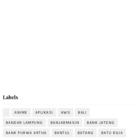
Labels
.
ANIME
APLIKASI
AWS
BALI
BANDAR LAMPUNG
BANJARMASIN
BANK JATENG
BANK PURWA ARTHA
BANTUL
BATANG
BATU RAJA