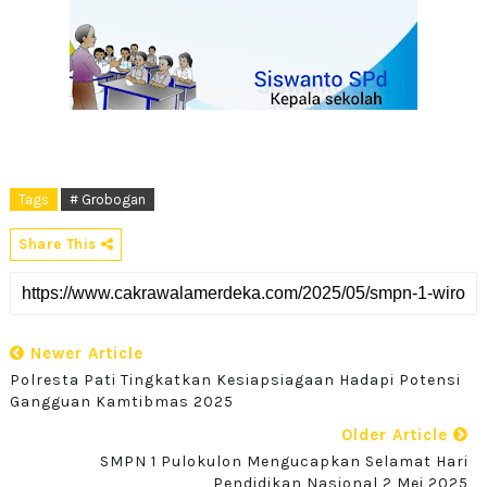
Tags
# Grobogan
Share This
Newer Article
Polresta Pati Tingkatkan Kesiapsiagaan Hadapi Potensi
Gangguan Kamtibmas 2025
Older Article
SMPN 1 Pulokulon Mengucapkan Selamat Hari
Pendidikan Nasional 2 Mei 2025