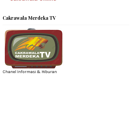
Cakrawala Merdeka TV
Chanel Informasi & Hiburan