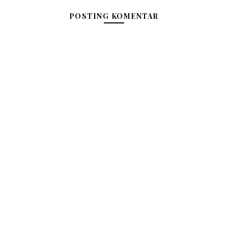
POSTING KOMENTAR