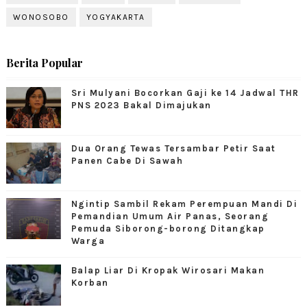
WONOSOBO
YOGYAKARTA
Berita Popular
Sri Mulyani Bocorkan Gaji ke 14 Jadwal THR
PNS 2023 Bakal Dimajukan
Dua Orang Tewas Tersambar Petir Saat
Panen Cabe Di Sawah
Ngintip Sambil Rekam Perempuan Mandi Di
Pemandian Umum Air Panas, Seorang
Pemuda Siborong-borong Ditangkap
Warga
Balap Liar Di Kropak Wirosari Makan
Korban