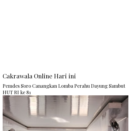
Cakrawala Online Hari ini
Pemdes Soro Canangkan Lomba Perahu Dayung Sambut
HUT RI ke 81