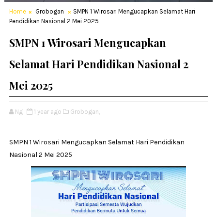
Home
Grobogan
SMPN 1 Wirosari Mengucapkan Selamat Hari
Pendidikan Nasional 2 Mei 2025
SMPN 1 Wirosari Mengucapkan
Selamat Hari Pendidikan Nasional 2
Mei 2025
Ng
1 year ago
Grobogan,
SMPN 1 Wirosari Mengucapkan Selamat Hari Pendidikan
Nasional 2 Mei 2025