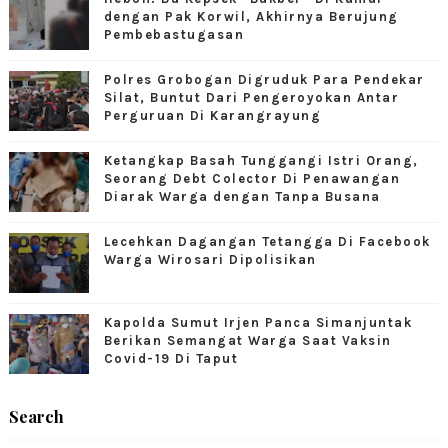
dengan Pak Korwil, Akhirnya Berujung
Pembebastugasan
Polres Grobogan Digruduk Para Pendekar
Silat, Buntut Dari Pengeroyokan Antar
Perguruan Di Karangrayung
Ketangkap Basah Tunggangi Istri Orang,
Seorang Debt Colector Di Penawangan
Diarak Warga dengan Tanpa Busana
Lecehkan Dagangan Tetangga Di Facebook
Warga Wirosari Dipolisikan
Kapolda Sumut Irjen Panca Simanjuntak
Berikan Semangat Warga Saat Vaksin
Covid-19 Di Taput
Search