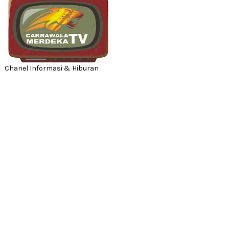
Chanel Informasi & Hiburan