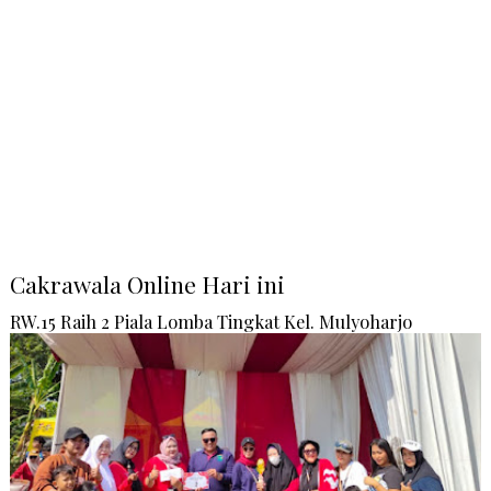
Cakrawala Online Hari ini
RW.15 Raih 2 Piala Lomba Tingkat Kel. Mulyoharjo