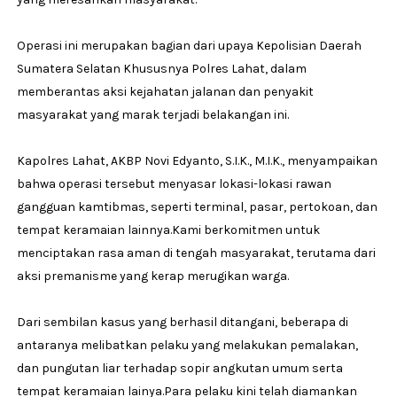
Operasi ini merupakan bagian dari upaya Kepolisian Daerah
Sumatera Selatan Khususnya Polres Lahat, dalam
memberantas aksi kejahatan jalanan dan penyakit
masyarakat yang marak terjadi belakangan ini.
Kapolres Lahat, AKBP Novi Edyanto, S.I.K., M.I.K., menyampaikan
bahwa operasi tersebut menyasar lokasi-lokasi rawan
gangguan kamtibmas, seperti terminal, pasar, pertokoan, dan
tempat keramaian lainnya.Kami berkomitmen untuk
menciptakan rasa aman di tengah masyarakat, terutama dari
aksi premanisme yang kerap merugikan warga.
Dari sembilan kasus yang berhasil ditangani, beberapa di
antaranya melibatkan pelaku yang melakukan pemalakan,
dan pungutan liar terhadap sopir angkutan umum serta
tempat keramaian lainya.Para pelaku kini telah diamankan