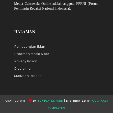
Media Cakrawala Online adalah anggota FPRNI (Forum
Pemimpin Redaksi Nasional Indonesia).
HALAMAN
Pemasangan Iklan
Pedoman Media Siber
Privacy Policy
Disclaimer
Susunan Redaksi
CRAFTED WITH
BY
TEMPLATESYARD
| DISTRIBUTED BY
GOOYAABI
TEMPLATES