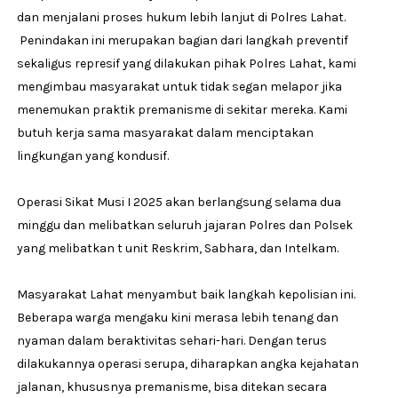
dan menjalani proses hukum lebih lanjut di Polres Lahat.
Penindakan ini merupakan bagian dari langkah preventif
sekaligus represif yang dilakukan pihak Polres Lahat, kami
mengimbau masyarakat untuk tidak segan melapor jika
menemukan praktik premanisme di sekitar mereka. Kami
butuh kerja sama masyarakat dalam menciptakan
lingkungan yang kondusif.
Operasi Sikat Musi I 2025 akan berlangsung selama dua
minggu dan melibatkan seluruh jajaran Polres dan Polsek
yang melibatkan t unit Reskrim, Sabhara, dan Intelkam.
Masyarakat Lahat menyambut baik langkah kepolisian ini.
Beberapa warga mengaku kini merasa lebih tenang dan
nyaman dalam beraktivitas sehari-hari. Dengan terus
dilakukannya operasi serupa, diharapkan angka kejahatan
jalanan, khususnya premanisme, bisa ditekan secara