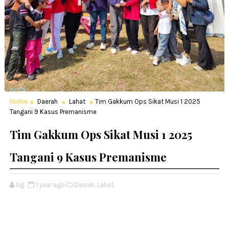
Home
Daerah
Lahat
Tim Gakkum Ops Sikat Musi 1 2025
Tangani 9 Kasus Premanisme
Tim Gakkum Ops Sikat Musi 1 2025
Tangani 9 Kasus Premanisme
Ng
1 year ago
Daerah,
Lahat,