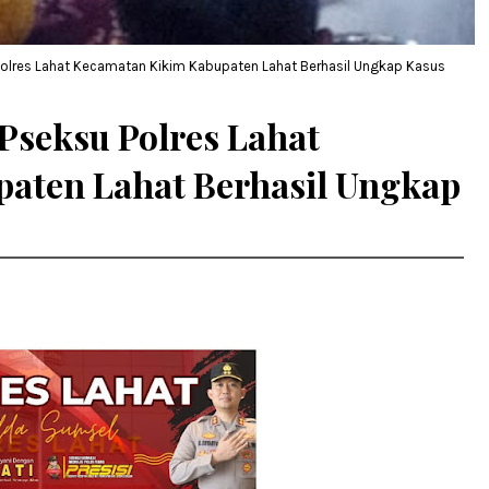
 Polres Lahat Kecamatan Kikim Kabupaten Lahat Berhasil Ungkap Kasus
 Pseksu Polres Lahat
aten Lahat Berhasil Ungkap