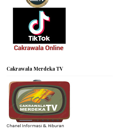
Cakrawala Merdeka TV
Chanel Informasi & Hiburan