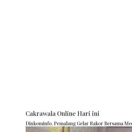
Cakrawala Online Hari ini
Dinkominfo. Pemalang Gelar Rakor Bersama Me