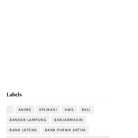
Labels
.
ANIME
APLIKASI
AWS
BALI
BANDAR LAMPUNG
BANJARMASIN
BANK JATENG
BANK PURWA ARTHA