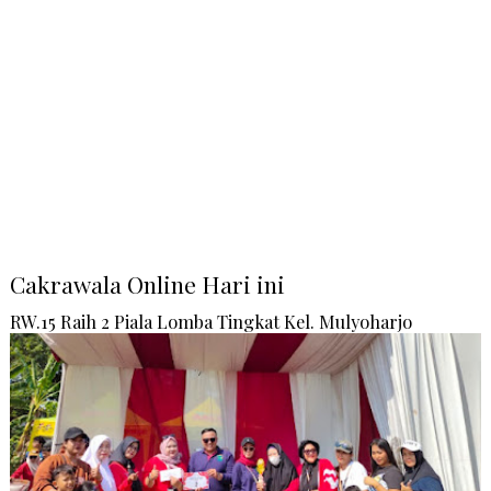
Cakrawala Online Hari ini
RW.15 Raih 2 Piala Lomba Tingkat Kel. Mulyoharjo