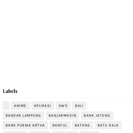
Labels
.
ANIME
APLIKASI
AWS
BALI
BANDAR LAMPUNG
BANJARMASIN
BANK JATENG
BANK PURWA ARTHA
BANTUL
BATANG
BATU RAJA