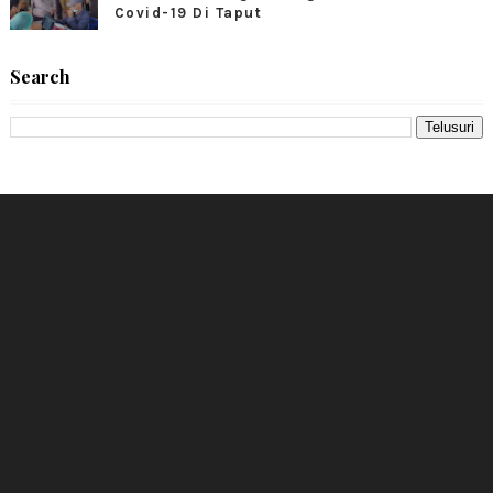
Covid-19 Di Taput
Search