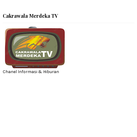
Cakrawala Merdeka TV
Chanel Informasi & Hiburan