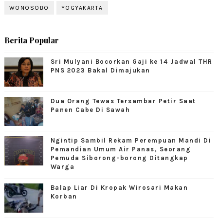
WONOSOBO
YOGYAKARTA
Berita Popular
Sri Mulyani Bocorkan Gaji ke 14 Jadwal THR
PNS 2023 Bakal Dimajukan
Dua Orang Tewas Tersambar Petir Saat
Panen Cabe Di Sawah
Ngintip Sambil Rekam Perempuan Mandi Di
Pemandian Umum Air Panas, Seorang
Pemuda Siborong-borong Ditangkap
Warga
Balap Liar Di Kropak Wirosari Makan
Korban