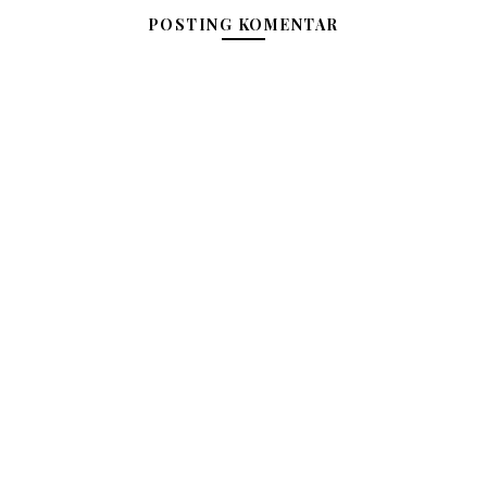
POSTING KOMENTAR