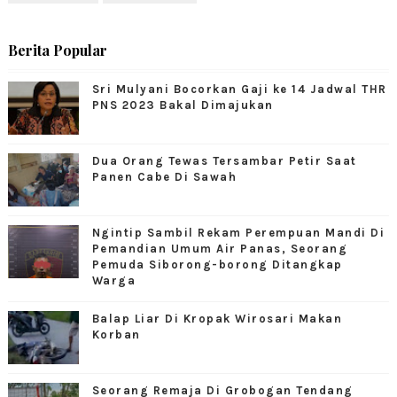
Berita Popular
Sri Mulyani Bocorkan Gaji ke 14 Jadwal THR
PNS 2023 Bakal Dimajukan
Dua Orang Tewas Tersambar Petir Saat
Panen Cabe Di Sawah
Ngintip Sambil Rekam Perempuan Mandi Di
Pemandian Umum Air Panas, Seorang
Pemuda Siborong-borong Ditangkap
Warga
Balap Liar Di Kropak Wirosari Makan
Korban
Seorang Remaja Di Grobogan Tendang