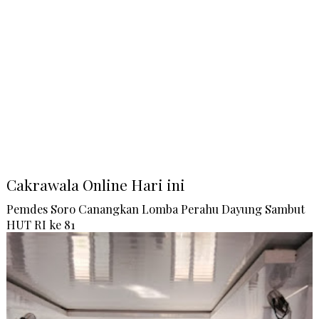
Cakrawala Online Hari ini
Pemdes Soro Canangkan Lomba Perahu Dayung Sambut
HUT RI ke 81