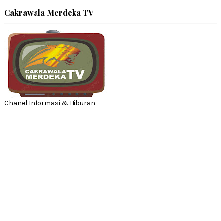
Cakrawala Merdeka TV
Chanel Informasi & Hiburan