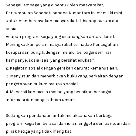
Sebagai lembaga yang dibentuk oleh masyarakat,
Perkumpulan Senopati bahana Nusantara ini memiliki misi
untuk memberdayakan masyarakat di bidang hukum dan
sosial.
Adapun program kerja yang dicanangkan antara lain: 1.
Meningkatkan peran masyarakat terhadap Pencegahan
korupsi dan pung li, dengan melalui berbagai seminar,
kampanye, sosialisasi yang bersifat edukatif.
2. Kegiatan sosial dengan gerakan darurat kemanusiaan.
3. Menyusun dan menerbitkan buku yang berkaitan dengan
pengetahuan hukum maupun sosial.
4. Menerbitkan media massa yang berisikan berbagai
informasi dan pengetahuan umum.
Sedangkan pendanaan untuk melaksanakan berbagai
program kegiatan berasal dari iuran anggota dan bantuan dari
pihak ketiga yang tidak mengikat.