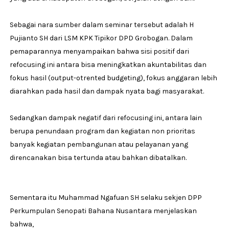
Sebagai nara sumber dalam seminar tersebut adalah H
Pujianto SH dari LSM KPK Tipikor DPD Grobogan. Dalam
pemaparannya menyampaikan bahwa sisi positif dari
refocusing ini antara bisa meningkatkan akuntabilitas dan
fokus hasil (output-otrented budgeting), fokus anggaran lebih
diarahkan pada hasil dan dampak nyata bagi masyarakat.
Sedangkan dampak negatif dari refocusing ini, antara lain
berupa penundaan program dan kegiatan non prioritas
banyak kegiatan pembangunan atau pelayanan yang
direncanakan bisa tertunda atau bahkan dibatalkan.
Sementara itu Muhammad Ngafuan SH selaku sekjen DPP
Perkumpulan Senopati Bahana Nusantara menjelaskan
bahwa,