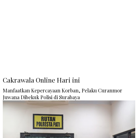
Cakrawala Online Hari ini
Manfaatkan Kepercayaan Korban, Pelaku Curanmor
Juwana Dibekuk Polisi di Surabaya