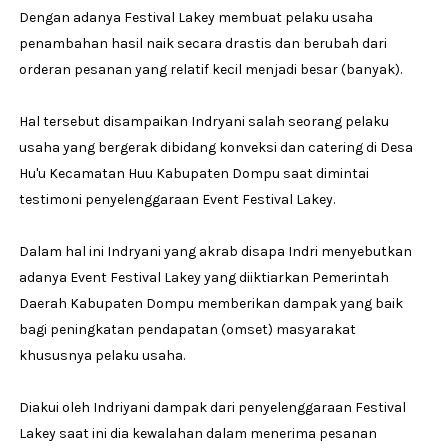
Dengan adanya Festival Lakey membuat pelaku usaha
penambahan hasil naik secara drastis dan berubah dari
orderan pesanan yang relatif kecil menjadi besar (banyak).
Hal tersebut disampaikan Indryani salah seorang pelaku
usaha yang bergerak dibidang konveksi dan catering di Desa
Hu'u Kecamatan Huu Kabupaten Dompu saat dimintai
testimoni penyelenggaraan Event Festival Lakey.
Dalam hal ini Indryani yang akrab disapa Indri menyebutkan
adanya Event Festival Lakey yang diiktiarkan Pemerintah
Daerah Kabupaten Dompu memberikan dampak yang baik
bagi peningkatan pendapatan (omset) masyarakat
khususnya pelaku usaha.
Diakui oleh Indriyani dampak dari penyelenggaraan Festival
Lakey saat ini dia kewalahan dalam menerima pesanan