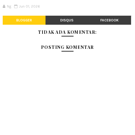
Ng
Jun 01, 2026
BLOGGER
DISQUS
FACEBOOK
TIDAK ADA KOMENTAR:
POSTING KOMENTAR