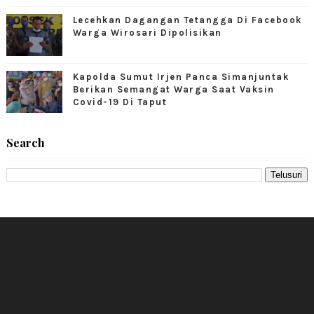
Lecehkan Dagangan Tetangga Di Facebook
Warga Wirosari Dipolisikan
Kapolda Sumut Irjen Panca Simanjuntak
Berikan Semangat Warga Saat Vaksin
Covid-19 Di Taput
Search