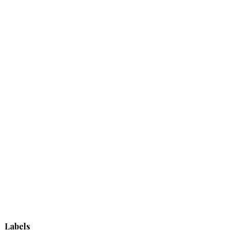
Labels