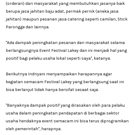
(orderan) dari masyarakat yang membutuhkan jasanya baik
berupa jasa jahitan baju adat, permak pernik (aneka jasa
jahitan) maupun pesanan jasa catering seperti camilan, Stick
Parongge dan lainnya.
"Ada dampak peningkatan pesanan dari masyarakat selama
berlangsungnya Event Festival Lakey dan ini menjadi hal yang
positif bagi pelaku usaha lokal seperti saya", katanya.
Berikutnya Indriyani menyampaikan harapannya agar
kegiatan semacam Festival Lakey yang berlangsung saat ini
bisa berlanjut tidak hanya bersifat sesaat saja.
"Banyaknya dampak positif yang dirasakan oleh para pelaku
usaha dalam peningkatan pendapatan di berbagai sektor
usaha hendaknya event semacam ini bisa terus diprogramkan
oleh pemerintah", harapnya.