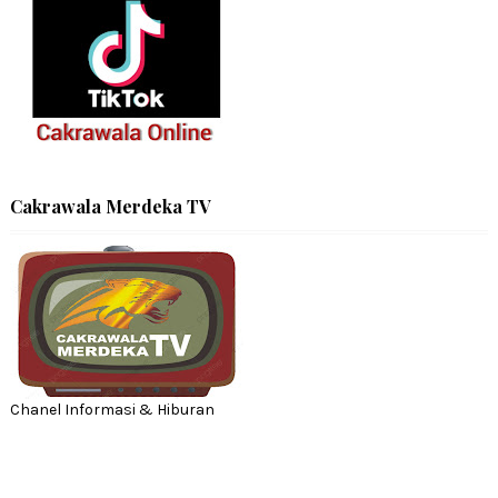
Cakrawala Merdeka TV
Chanel Informasi & Hiburan