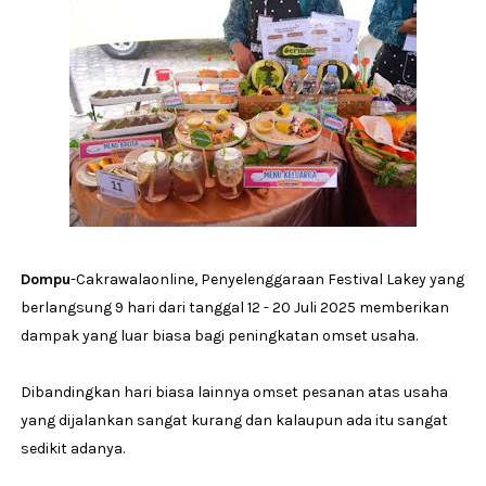
Dompu
-Cakrawalaonline, Penyelenggaraan Festival Lakey yang
berlangsung 9 hari dari tanggal 12 - 20 Juli 2025 memberikan
dampak yang luar biasa bagi peningkatan omset usaha.
Dibandingkan hari biasa lainnya omset pesanan atas usaha
yang dijalankan sangat kurang dan kalaupun ada itu sangat
sedikit adanya.