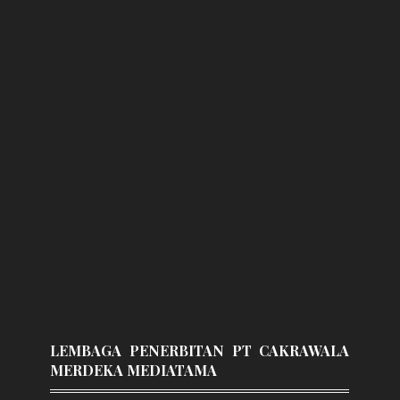
LEMBAGA PENERBITAN PT CAKRAWALA
MERDEKA MEDIATAMA