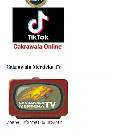
Cakrawala Merdeka TV
Chanel Informasi & Hiburan