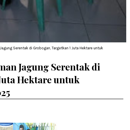
Jagung Serentak di Grobogan, Targetkan 1 Juta Hektare untuk
man Jagung Serentak di
Juta Hektare untuk
25