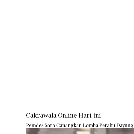
Cakrawala Online Hari ini
Pemdes Soro Canangkan Lomba Perahu Dayung 