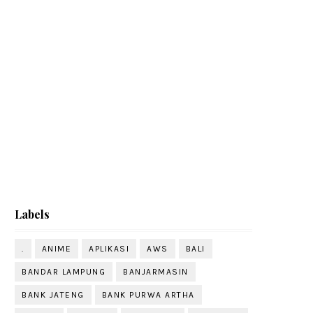
Labels
.
ANIME
APLIKASI
AWS
BALI
BANDAR LAMPUNG
BANJARMASIN
BANK JATENG
BANK PURWA ARTHA