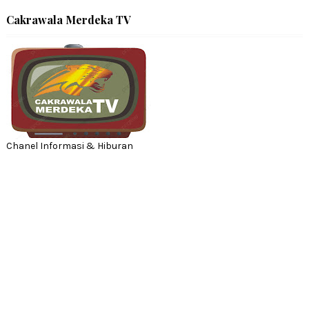
Cakrawala Merdeka TV
Chanel Informasi & Hiburan