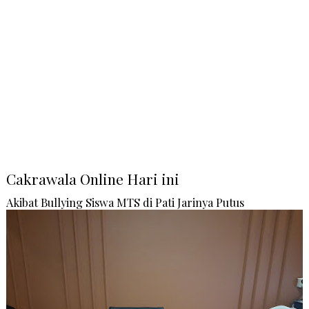
Cakrawala Online Hari ini
Akibat Bullying Siswa MTS di Pati Jarinya Putus