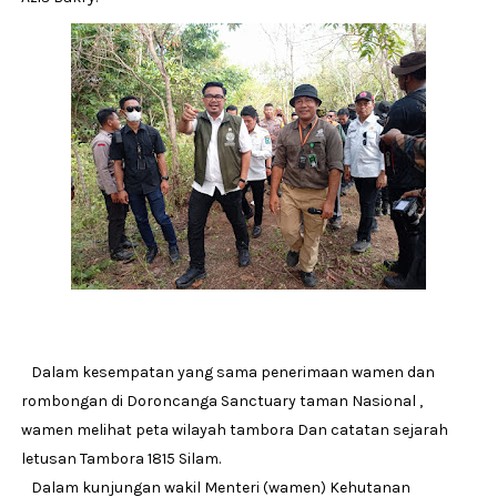
Dalam kesempatan yang sama penerimaan wamen dan
rombongan di Doroncanga Sanctuary taman Nasional ,
wamen melihat peta wilayah tambora Dan catatan sejarah
letusan Tambora 1815 Silam.
Dalam kunjungan wakil Menteri (wamen) Kehutanan