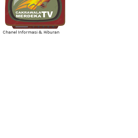
Chanel Informasi & Hiburan