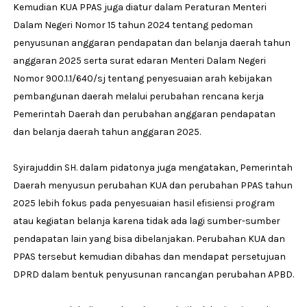
Kemudian KUA PPAS juga diatur dalam Peraturan Menteri
Dalam Negeri Nomor 15 tahun 2024 tentang pedoman
penyusunan anggaran pendapatan dan belanja daerah tahun
anggaran 2025 serta surat edaran Menteri Dalam Negeri
Nomor 900.1.1/640/sj tentang penyesuaian arah kebijakan
pembangunan daerah melalui perubahan rencana kerja
Pemerintah Daerah dan perubahan anggaran pendapatan
dan belanja daerah tahun anggaran 2025.
Syirajuddin SH. dalam pidatonya juga mengatakan, Pemerintah
Daerah menyusun perubahan KUA dan perubahan PPAS tahun
2025 lebih fokus pada penyesuaian hasil efisiensi program
atau kegiatan belanja karena tidak ada lagi sumber-sumber
pendapatan lain yang bisa dibelanjakan. Perubahan KUA dan
PPAS tersebut kemudian dibahas dan mendapat persetujuan
DPRD dalam bentuk penyusunan rancangan perubahan APBD.