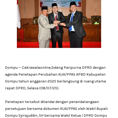
Dompu — Cakrawalaonline,Sidang Paripurna DPRD dengan
agenda Penetapan Perubahan KUA/PPAS APBD Kabupaten
Dompu tahun anggaran 2025 berlangsung di ruang utama
rapat DPRD, Selasa (08/07/25).
Penetapan tersebut ditandai dengan penandatangaan
persetujuan bersama dokumen KUA/PPAS oleh Wakil Bupati
Dompu Syirajuddin, SH bersama Wakil Ketua I DPRD Dompu