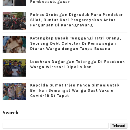
Pembebastugasan
Polres Grobogan Digruduk Para Pendekar
Silat, Buntut Dari Pengeroyokan Antar
Perguruan Di Karangrayung
Ketangkap Basah Tunggangi Istri Orang,
Seorang Debt Colector Di Penawangan
Diarak Warga dengan Tanpa Busana
Lecehkan Dagangan Tetangga Di Facebook
Warga Wirosari Dipolisikan
Kapolda Sumut Irjen Panca Simanjuntak
Berikan Semangat Warga Saat Vaksin
Covid-19 Di Taput
Search