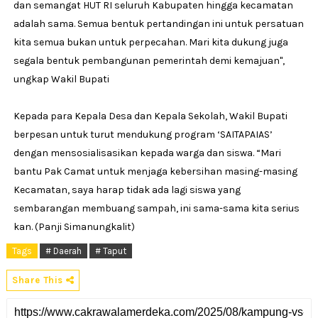
dan semangat HUT RI seluruh Kabupaten hingga kecamatan
adalah sama. Semua bentuk pertandingan ini untuk persatuan
kita semua bukan untuk perpecahan. Mari kita dukung juga
segala bentuk pembangunan pemerintah demi kemajuan",
ungkap Wakil Bupati
Kepada para Kepala Desa dan Kepala Sekolah, Wakil Bupati
berpesan untuk turut mendukung program ‘SAITAPAIAS’
dengan mensosialisasikan kepada warga dan siswa. “Mari
bantu Pak Camat untuk menjaga kebersihan masing-masing
Kecamatan, saya harap tidak ada lagi siswa yang
sembarangan membuang sampah, ini sama-sama kita serius
kan. (Panji Simanungkalit)
Tags
# Daerah
# Taput
Share This