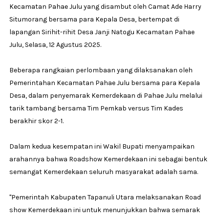
Kecamatan Pahae Julu yang disambut oleh Camat Ade Harry
Situmorang bersama para Kepala Desa, bertempat di
lapangan Sirihit-rihit Desa Janji Natogu Kecamatan Pahae
Julu, Selasa, 12 Agustus 2025.
Beberapa rangkaian perlombaan yang dilaksanakan oleh
Pemerintahan Kecamatan Pahae Julu bersama para Kepala
Desa, dalam penyemarak Kemerdekaan di Pahae Julu melalui
tarik tambang bersama Tim Pemkab versus Tim Kades
berakhir skor 2-1.
Dalam kedua kesempatan ini Wakil Bupati menyampaikan
arahannya bahwa Roadshow Kemerdekaan ini sebagai bentuk
semangat Kemerdekaan seluruh masyarakat adalah sama.
"Pemerintah Kabupaten Tapanuli Utara melaksanakan Road
show Kemerdekaan ini untuk menunjukkan bahwa semarak