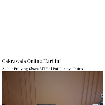
Cakrawala Online Hari ini
Akibat Bullying Siswa MTS di Pati Jarinya Putus