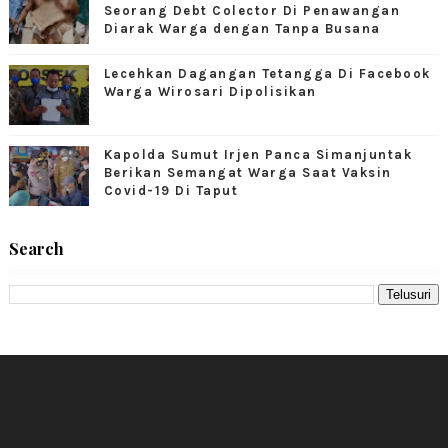
Seorang Debt Colector Di Penawangan
Diarak Warga dengan Tanpa Busana
Lecehkan Dagangan Tetangga Di Facebook
Warga Wirosari Dipolisikan
Kapolda Sumut Irjen Panca Simanjuntak
Berikan Semangat Warga Saat Vaksin
Covid-19 Di Taput
Search