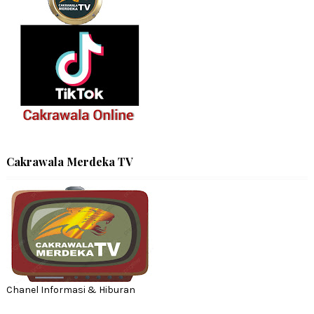
Cakrawala Merdeka TV
Chanel Informasi & Hiburan