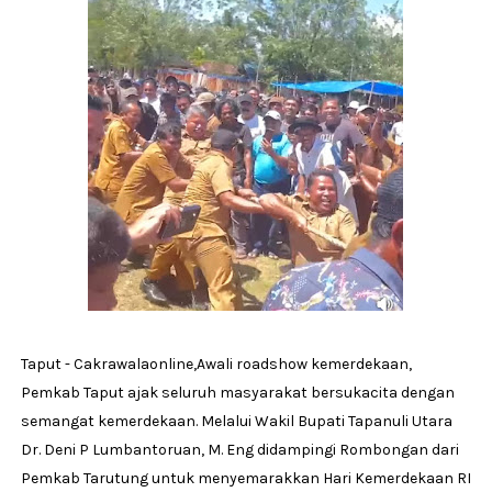
Taput - Cakrawalaonline,Awali roadshow kemerdekaan,
Pemkab Taput ajak seluruh masyarakat bersukacita dengan
semangat kemerdekaan. Melalui Wakil Bupati Tapanuli Utara
Dr. Deni P Lumbantoruan, M. Eng didampingi Rombongan dari
Pemkab Tarutung untuk menyemarakkan Hari Kemerdekaan RI