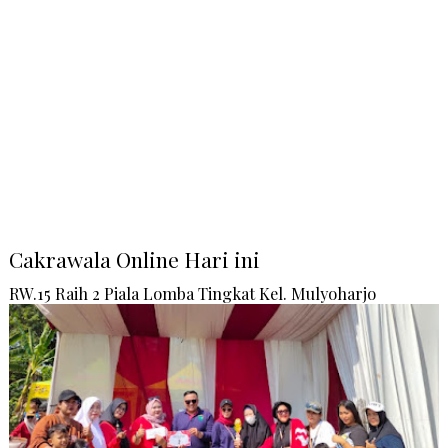
Cakrawala Online Hari ini
RW.15 Raih 2 Piala Lomba Tingkat Kel. Mulyoharjo