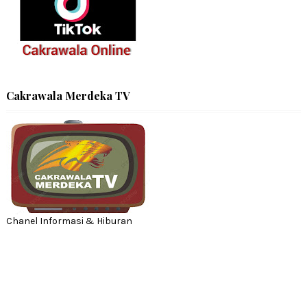
Cakrawala Merdeka TV
Chanel Informasi & Hiburan