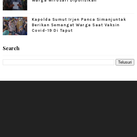
Warga Wirosari Dipolisikan
Kapolda Sumut Irjen Panca Simanjuntak
Berikan Semangat Warga Saat Vaksin
Covid-19 Di Taput
Search