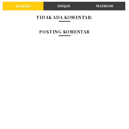
BLOGGER
DISQUS
FACEBOOK
TIDAK ADA KOMENTAR:
POSTING KOMENTAR