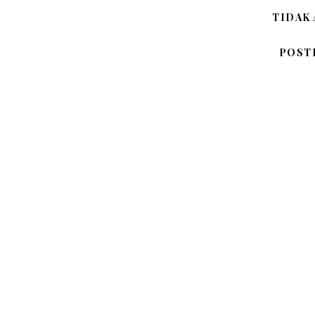
TIDAK
POST