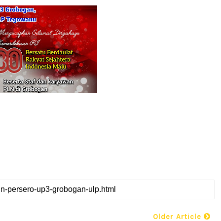
Older Article