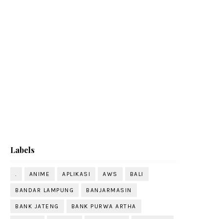
Labels
.
ANIME
APLIKASI
AWS
BALI
BANDAR LAMPUNG
BANJARMASIN
BANK JATENG
BANK PURWA ARTHA