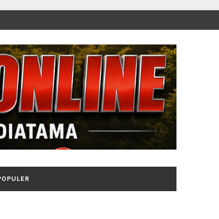
POPULER