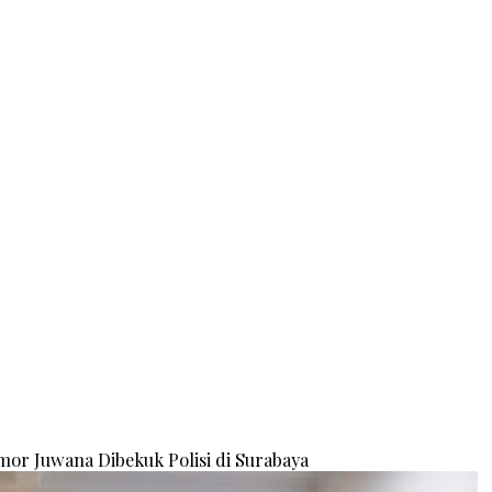
or Juwana Dibekuk Polisi di Surabaya