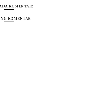
 ADA KOMENTAR:
ING KOMENTAR