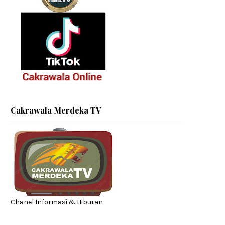
Cakrawala Merdeka TV
Chanel Informasi & Hiburan