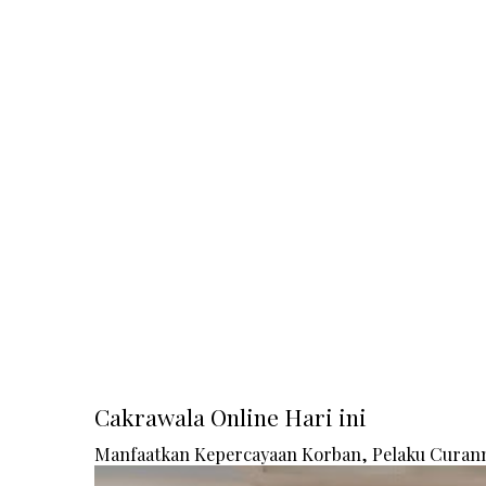
Cakrawala Online Hari ini
Manfaatkan Kepercayaan Korban, Pelaku Curanm