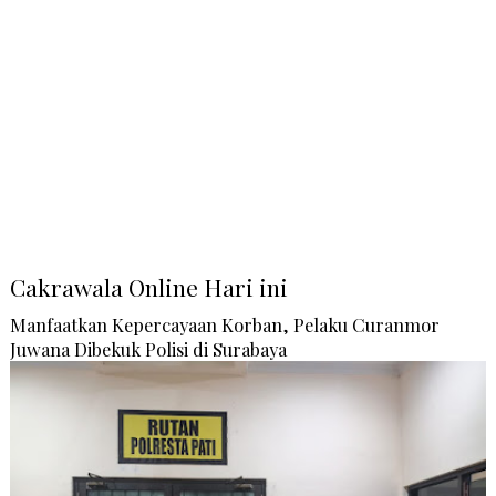
Cakrawala Online Hari ini
Manfaatkan Kepercayaan Korban, Pelaku Curanmor
Juwana Dibekuk Polisi di Surabaya