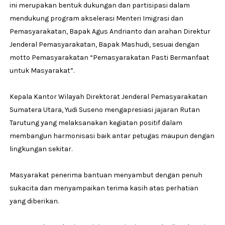
ini merupakan bentuk dukungan dan partisipasi dalam
mendukung program akselerasi Menteri Imigrasi dan
Pemasyarakatan, Bapak Agus Andrianto dan arahan Direktur
Jenderal Pemasyarakatan, Bapak Mashudi, sesuai dengan
motto Pemasyarakatan “Pemasyarakatan Pasti Bermanfaat
untuk Masyarakat”.
Kepala Kantor Wilayah Direktorat Jenderal Pemasyarakatan
Sumatera Utara, Yudi Suseno mengapresiasi jajaran Rutan
Tarutung yang melaksanakan kegiatan positif dalam
membangun harmonisasi baik antar petugas maupun dengan
lingkungan sekitar.
Masyarakat penerima bantuan menyambut dengan penuh
sukacita dan menyampaikan terima kasih atas perhatian
yang diberikan.