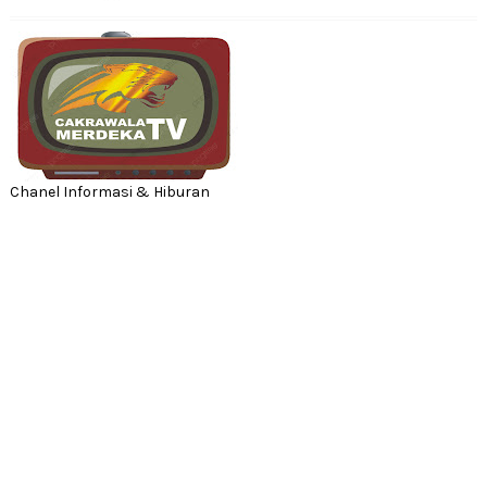
Chanel Informasi & Hiburan