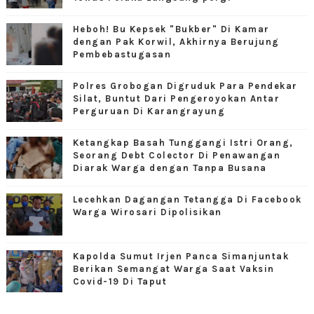
Heboh! Bu Kepsek "Bukber" Di Kamar
dengan Pak Korwil, Akhirnya Berujung
Pembebastugasan
Polres Grobogan Digruduk Para Pendekar
Silat, Buntut Dari Pengeroyokan Antar
Perguruan Di Karangrayung
Ketangkap Basah Tunggangi Istri Orang,
Seorang Debt Colector Di Penawangan
Diarak Warga dengan Tanpa Busana
Lecehkan Dagangan Tetangga Di Facebook
Warga Wirosari Dipolisikan
Kapolda Sumut Irjen Panca Simanjuntak
Berikan Semangat Warga Saat Vaksin
Covid-19 Di Taput