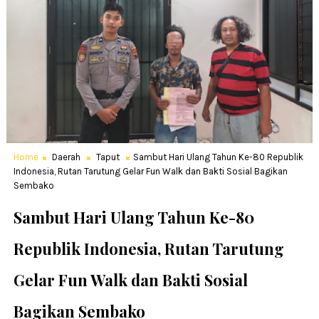
Home
Daerah
Taput
Sambut Hari Ulang Tahun Ke-80 Republik
Indonesia, Rutan Tarutung Gelar Fun Walk dan Bakti Sosial Bagikan
Sembako
Sambut Hari Ulang Tahun Ke-80
Republik Indonesia, Rutan Tarutung
Gelar Fun Walk dan Bakti Sosial
Bagikan Sembako