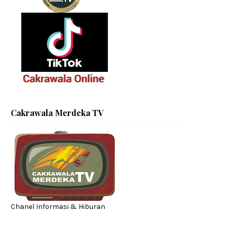
Cakrawala Merdeka TV
Chanel Informasi & Hiburan