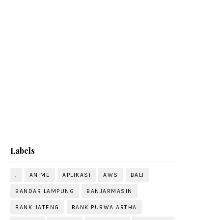
Labels
.
ANIME
APLIKASI
AWS
BALI
BANDAR LAMPUNG
BANJARMASIN
BANK JATENG
BANK PURWA ARTHA