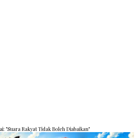
: "Suara Rakyat Tidak Boleh Diabaikan"