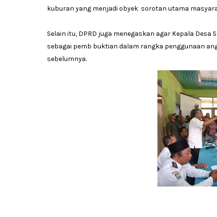
kuburan yang menjadi obyek sorotan utama masyarak
Selain itu, DPRD juga menegaskan agar Kepala Desa 
sebagai pemb buktian dalam rangka penggunaan angg
sebelumnya.