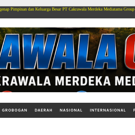
dan Keluarga Besar PT Cakrawala Merdeka Mediatama Group Mengucapkan Sel
GROBOGAN
DAERAH
NASIONAL
INTERNASIONAL