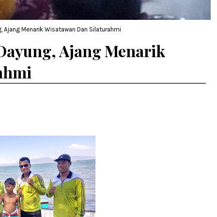
, Ajang Menarik Wisatawan Dan Silaturahmi
 Dayung, Ajang Menarik
ahmi