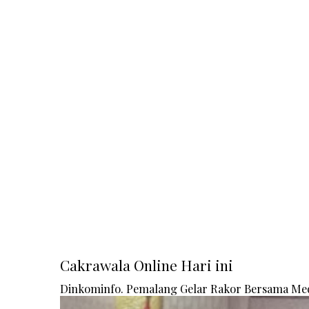
Cakrawala Online Hari ini
Dinkominfo. Pemalang Gelar Rakor Bersama Me