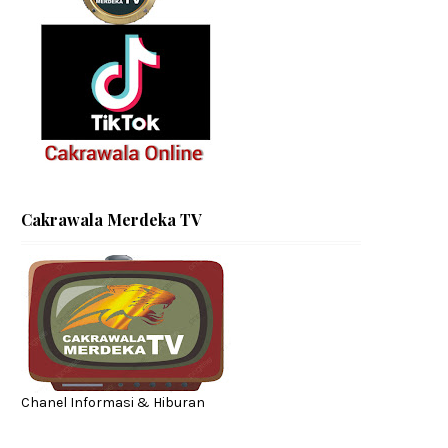
Cakrawala Merdeka TV
Chanel Informasi & Hiburan