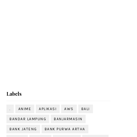
Labels
.
ANIME
APLIKASI
AWS
BALI
BANDAR LAMPUNG
BANJARMASIN
BANK JATENG
BANK PURWA ARTHA