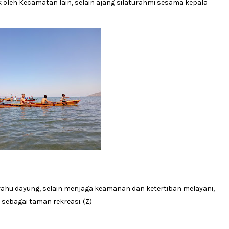
ik oleh Kecamatan lain, selain ajang silaturahmi sesama kepala
rahu dayung, selain menjaga keamanan dan ketertiban melayani,
sebagai taman rekreasi. (Z)