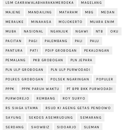
LSM CAKRAWALABHARAKAMERDEKA
MAGELANG
MAJENE
MANDAILING
MATARAM
MBG
MEDAN
MERAUKE
MINAHASA
MOJOKERTO
MUARA ENIM
MUBA
NASIONAL
NGANJUK
NGAWI
NTB
OKU
PACITAN
PAGI
PALEMBANG
PALI
PALU
PANTURA
PATI
PDIP GROBOGAN
PEKALONGAN
PEMALANG
PKB GROBOGAN
PLN JEPARA
PLN ULP GROBOGAN
PLN ULP PURWODADI
POLRES GROBOGAN
POLSEK NGARINGAN
POPULER
PPPK
PPPK PARUH WAKTU
PT BPR BKK PURWODADI
PURWOREJO
REMBANG
ROY SURYO
RS SIAGA UTAMA
RSUD KI AGENG GETAS PENDOWO
SAYUNG
SEKDES ASEMRUDUNG
SEMARANG
SERDANG
SHOWBIZ
SIDOARJO
SLEMAN