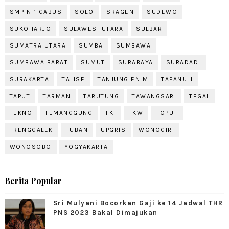
SMP N 1 GABUS
SOLO
SRAGEN
SUDEWO
SUKOHARJO
SULAWESI UTARA
SULBAR
SUMATRA UTARA
SUMBA
SUMBAWA
SUMBAWA BARAT
SUMUT
SURABAYA
SURADADI
SURAKARTA
TALISE
TANJUNG ENIM
TAPANULI
TAPUT
TARMAN
TARUTUNG
TAWANGSARI
TEGAL
TEKNO
TEMANGGUNG
TKI
TKW
TOPUT
TRENGGALEK
TUBAN
UPGRIS
WONOGIRI
WONOSOBO
YOGYAKARTA
Berita Popular
Sri Mulyani Bocorkan Gaji ke 14 Jadwal THR
PNS 2023 Bakal Dimajukan