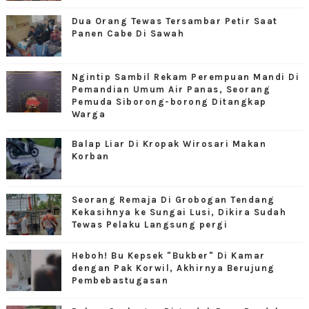
Dua Orang Tewas Tersambar Petir Saat
Panen Cabe Di Sawah
Ngintip Sambil Rekam Perempuan Mandi Di
Pemandian Umum Air Panas, Seorang
Pemuda Siborong-borong Ditangkap
Warga
Balap Liar Di Kropak Wirosari Makan
Korban
Seorang Remaja Di Grobogan Tendang
Kekasihnya ke Sungai Lusi, Dikira Sudah
Tewas Pelaku Langsung pergi
Heboh! Bu Kepsek "Bukber" Di Kamar
dengan Pak Korwil, Akhirnya Berujung
Pembebastugasan