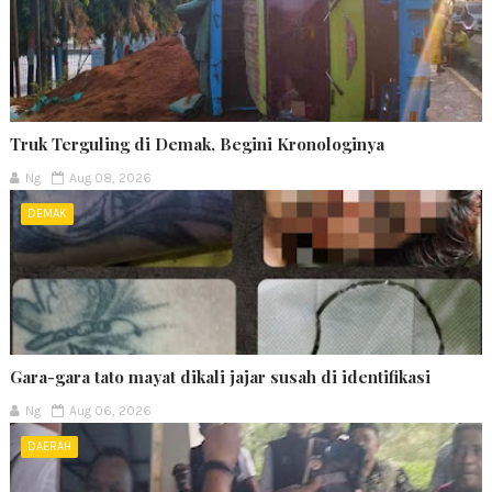
Truk Terguling di Demak, Begini Kronologinya
Ng
Aug 08, 2026
DEMAK
Gara-gara tato mayat dikali jajar susah di identifikasi
Ng
Aug 06, 2026
DAERAH