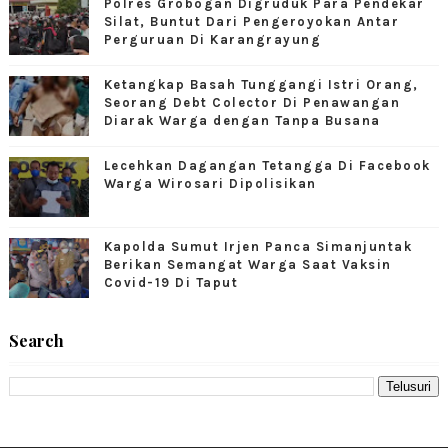
Polres Grobogan Digruduk Para Pendekar
Silat, Buntut Dari Pengeroyokan Antar
Perguruan Di Karangrayung
Ketangkap Basah Tunggangi Istri Orang,
Seorang Debt Colector Di Penawangan
Diarak Warga dengan Tanpa Busana
Lecehkan Dagangan Tetangga Di Facebook
Warga Wirosari Dipolisikan
Kapolda Sumut Irjen Panca Simanjuntak
Berikan Semangat Warga Saat Vaksin
Covid-19 Di Taput
Search