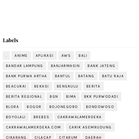
Labels
.
ANIME
APLIKASI
AWS
BALI
BANDAR LAMPUNG
BANJARMASIN
BANK JATENG
BANK PURWA ARTHA
BANTUL
BATANG
BATU RAJA
BEACUKAI
BEKASI
BENGKULU
BERITA
BERITA REGIONAL
BGN
BIMA
BKK PURWODADI
BLORA
BOGOR
BOJONEGORO
BONDOWOSO
BOYOLALI
BREBES
CAKRAWALAMERDEKA
CAKRAWALAMERDEKA.COM
CARIK ASEMRUDUNG
CIKARANG
CILACAP
CITARUM
DAERAH