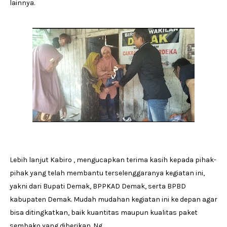
lainnya.
Lebih lanjut Kabiro , mengucapkan terima kasih kepada pihak-
pihak yang telah membantu terselenggaranya kegiatan ini,
yakni dari Bupati Demak, BPPKAD Demak, serta BPBD
kabupaten Demak. Mudah mudahan kegiatan ini ke depan agar
bisa ditingkatkan, baik kuantitas maupun kualitas paket
sembako yang diberikan. Ng