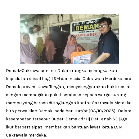
Demak-Cakrawalaonline, Dalam rangka meningkatkan
kepedulian sosial bagi LSM dan media Cakrawala Merdeka biro
Demak provinsi Jawa Tengah, menyelenggarakan bakti sosial
dengan membagikan paket sembako kepada warga kurang
mampu yang berada di lingkungan kantor Cakrawala Merdeka
biro perwakilan Demak, pada hari Jum'at (03/10/2025). Dalam
kesempatan tersebut Bupati Demak dr Hj Eisti' anah SE juga
ikut berpartisipasi memberikan bantuan lewat ketua LSM
Cakrawala merdeka.