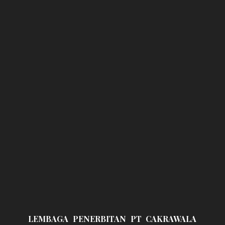
LEMBAGA PENERBITAN PT CAKRAWALA