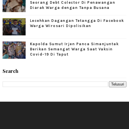
Seorang Debt Colector Di Penawangan
Diarak Warga dengan Tanpa Busana
Lecehkan Dagangan Tetangga Di Facebook
Warga Wirosari Dipolisikan
Kapolda Sumut Irjen Panca Simanjuntak
Berikan Semangat Warga Saat Vaksin
Covid-19 Di Taput
Search