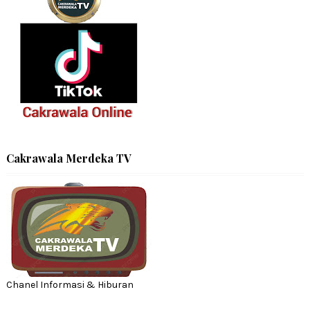
Cakrawala Merdeka TV
Chanel Informasi & Hiburan