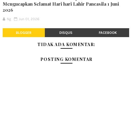
Mengucapkan Selamat Hari hari Lahir Pancasila 1 Juni
2026
Ng
Jun 01, 2026
BLOGGER
DISQUS
FACEBOOK
TIDAK ADA KOMENTAR:
POSTING KOMENTAR