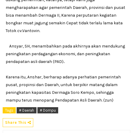
mengharapakan agar pemerintah Daerah, provinsi dan pusat
bisa menambah Dermaga II, Karena perputaran kegiatan
bongkar muat jagung semakin Cepat tidak terlalu lama kata
Totok cv.Vantovin.
Ansyar, SH, menambahkan pada akhirnya akan mendukung
peningkatan perdagangan ekonomi, dan peningkatan
pendapatan asli daerah (PAD)..
Karena itu, Anshar, berharap adanya perhatian pemerintah
pusat, propinsi dan Daerah, untuk berpikir matang dalam
peningkatan kapasitas Dermaga Soro Kempo, sehingga
mampu terus menopang Pendapatan Asli Daerah. (zun)
Tags
# Daerah
# Dompu
Share This