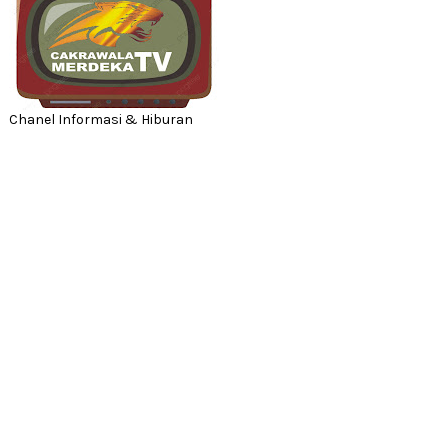
Chanel Informasi & Hiburan