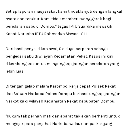
Setiap laporan masyarakat kami tindaklanjuti dengan langkah
nyata dan terukur. Kami tidak memberi ruang gerak bagi
peredaran sabu di Dompu,” tegas IPTU Suardika mewakili
Kasat Narkoba IPTU Rahmadun Siswadi, S.H.
Dari hasil penyelidikan awal, S diduga berperan sebagai
pengedar sabu di wilayah Kecamatan Pekat. Kasus ini kini
dikembangkan untuk mengungkap jaringan peredaran yang
lebih luas.
Di tengah gelap malam Karombo, kerja cepat Polsek Pekat
dan Satuan Narkoba Polres Dompu berhasil ungkap jaringan
Narkotika di wilayah Kecamatan Pekat Kabupaten Dompu.
"Hukum tak pernah mati dan aparat tak akan berhenti untuk
mengejar para penjahat Narkoba walau sampai ke ujung