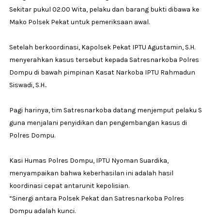
Sekitar pukul 02.00 Wita, pelaku dan barang bukti dibawa ke
Mako Polsek Pekat untuk pemeriksaan awal.
Setelah berkoordinasi, Kapolsek Pekat IPTU Agustamin, S.H.
menyerahkan kasus tersebut kepada Satresnarkoba Polres
Dompu di bawah pimpinan Kasat Narkoba IPTU Rahmadun
Siswadi, S.H..
Pagi harinya, tim Satresnarkoba datang menjemput pelaku S
guna menjalani penyidikan dan pengembangan kasus di
Polres Dompu.
Kasi Humas Polres Dompu, IPTU Nyoman Suardika,
menyampaikan bahwa keberhasilan ini adalah hasil
koordinasi cepat antarunit kepolisian.
“Sinergi antara Polsek Pekat dan Satresnarkoba Polres
Dompu adalah kunci.