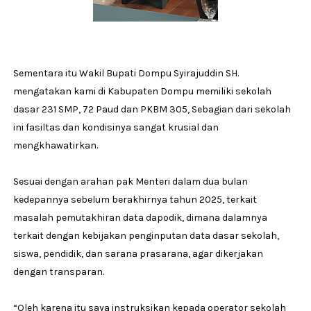
Sementara itu Wakil Bupati Dompu Syirajuddin SH.
mengatakan kami di Kabupaten Dompu memiliki sekolah
dasar 231 SMP, 72 Paud dan PKBM 305, Sebagian dari sekolah
ini fasiltas dan kondisinya sangat krusial dan
mengkhawatirkan.
Sesuai dengan arahan pak Menteri dalam dua bulan
kedepannya sebelum berakhirnya tahun 2025, terkait
masalah pemutakhiran data dapodik, dimana dalamnya
terkait dengan kebijakan penginputan data dasar sekolah,
siswa, pendidik, dan sarana prasarana, agar dikerjakan
dengan transparan.
“Oleh karena itu saya instruksikan kepada operator sekolah