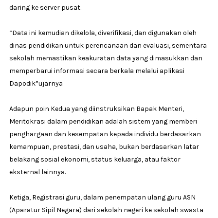
daring ke server pusat.
“Data ini kemudian dikelola, diverifikasi, dan digunakan oleh
dinas pendidikan untuk perencanaan dan evaluasi, sementara
sekolah memastikan keakuratan data yang dimasukkan dan
memperbarui informasi secara berkala melalui aplikasi
Dapodik”ujarnya
Adapun poin Kedua yang diinstruksikan Bapak Menteri,
Meritokrasi dalam pendidikan adalah sistem yang memberi
penghargaan dan kesempatan kepada individu berdasarkan
kemampuan, prestasi, dan usaha, bukan berdasarkan latar
belakang sosial ekonomi, status keluarga, atau faktor
eksternal lainnya.
Ketiga, Registrasi guru, dalam penempatan ulang guru ASN
(Aparatur Sipil Negara) dari sekolah negeri ke sekolah swasta