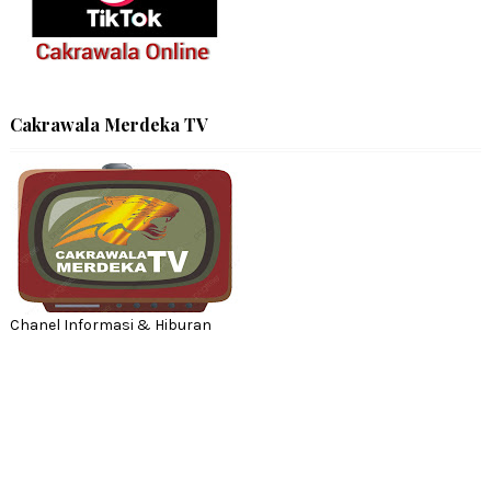
Cakrawala Merdeka TV
Chanel Informasi & Hiburan