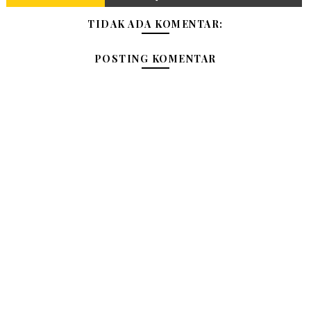
TIDAK ADA KOMENTAR:
POSTING KOMENTAR