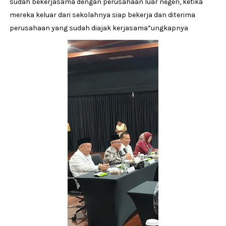
sudah bekerjasama dengan perusahaan luar negeri, ketika
mereka keluar dari sekolahnya siap bekerja dan diterima
perusahaan yang sudah diajak kerjasama”ungkapnya