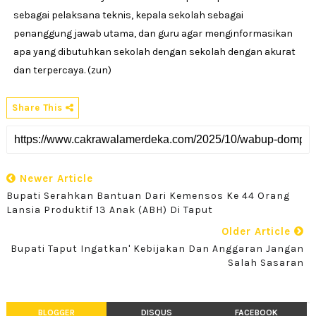
sebagai pelaksana teknis, kepala sekolah sebagai
penanggung jawab utama, dan guru agar menginformasikan
apa yang dibutuhkan sekolah dengan sekolah dengan akurat
dan terpercaya. (zun)
Share This
Newer Article
Bupati Serahkan Bantuan Dari Kemensos Ke 44 Orang
Lansia Produktif 13 Anak (ABH) Di Taput
Older Article
Bupati Taput Ingatkan' Kebijakan Dan Anggaran Jangan
Salah Sasaran
BLOGGER
DISQUS
FACEBOOK