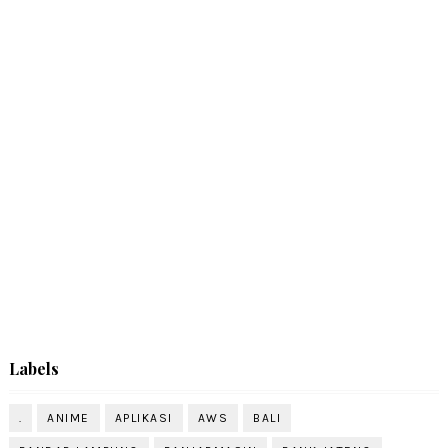
Labels
.
ANIME
APLIKASI
AWS
BALI