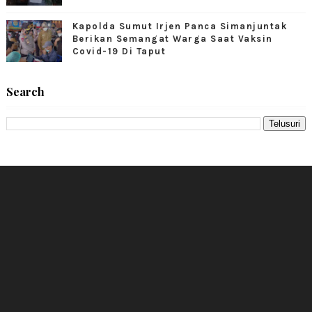
Kapolda Sumut Irjen Panca Simanjuntak
Berikan Semangat Warga Saat Vaksin
Covid-19 Di Taput
Search