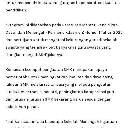
untuk memenuhi kebutuhan guru, serta pemerataan kualitas
pendidikan.
“Program ini didasarkan pada Peraturan Menteri Pendidikan
Dasar dan Menengah (Permendikdasmen) Nomor 1 Tahun 2025
dan bertujuan untuk mengatasi kekurangan guru di sekolah
swasta yang terjadi akibat banyaknya guru swasta yang
diangkat menjadi ASN”jelasnya
Kemudian keempat penguatan SMK merupakan upaya
pemerintah untuk meningkatkan kualitas dan daya saing
lulusan SMK melalui revitalisasi yang meliputi penguatan
kurikulum berbasis industri, peningkatan kompetensi guru
dan jurusan-jurusan SMK sekarang harus sesuai dengan
kebutuhan pasar.
“bahkan saat ini ada beberapa Sekolah Menengah Kejuruan