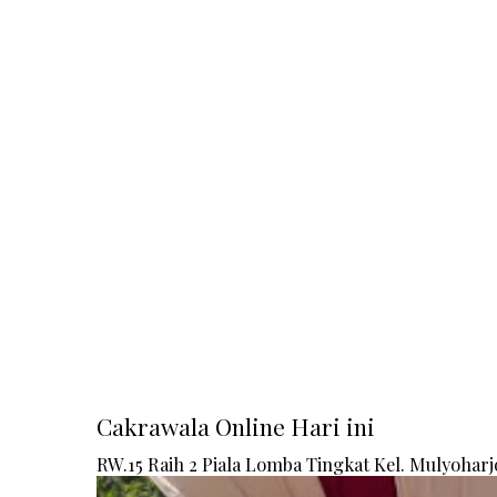
Cakrawala Online Hari ini
RW.15 Raih 2 Piala Lomba Tingkat Kel. Mulyoharj