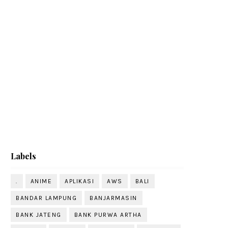
Labels
.
ANIME
APLIKASI
AWS
BALI
BANDAR LAMPUNG
BANJARMASIN
BANK JATENG
BANK PURWA ARTHA