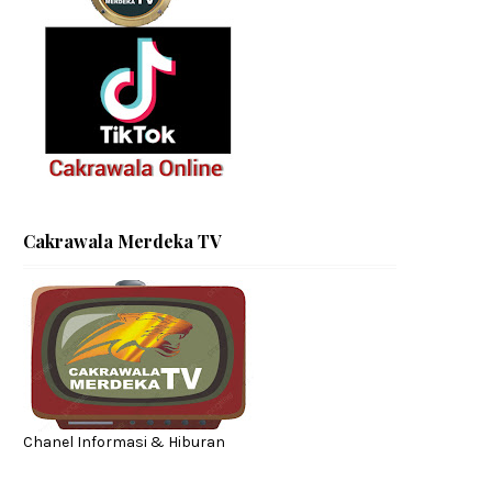
Cakrawala Merdeka TV
Chanel Informasi & Hiburan