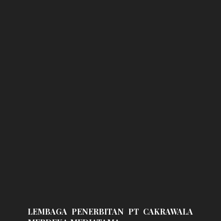
LEMBAGA PENERBITAN PT CAKRAWALA