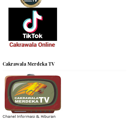
Cakrawala Merdeka TV
Chanel Informasi & Hiburan