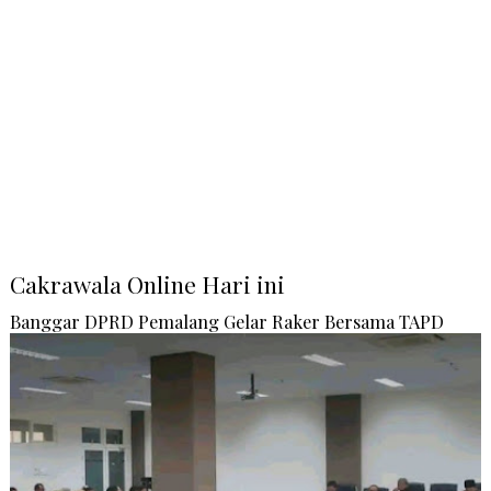
Cakrawala Online Hari ini
Banggar DPRD Pemalang Gelar Raker Bersama TAPD