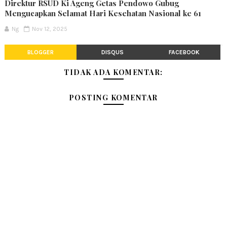
Direktur RSUD Ki Ageng Getas Pendowo Gubug
Mengucapkan Selamat Hari Kesehatan Nasional ke 61
Ng
Nov 12, 2025
BLOGGER
DISQUS
FACEBOOK
TIDAK ADA KOMENTAR:
POSTING KOMENTAR