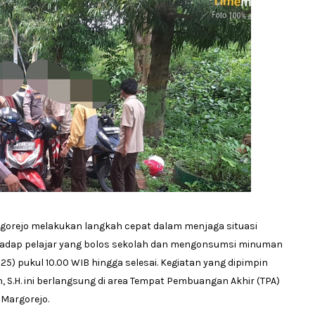
argorejo melakukan langkah cepat dalam menjaga situasi
hadap pelajar yang bolos sekolah dan mengonsumsi minuman
25) pukul 10.00 WIB hingga selesai. Kegiatan yang dipimpin
 S.H. ini berlangsung di area Tempat Pembuangan Akhir (TPA)
Margorejo.