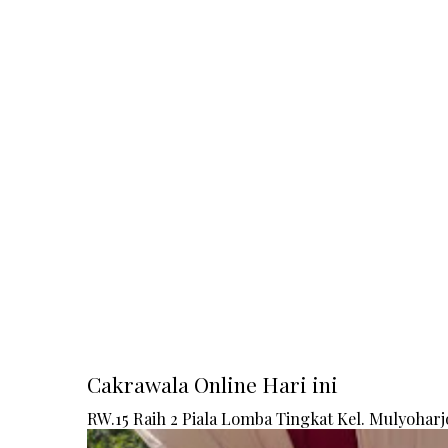
Cakrawala Online Hari ini
RW.15 Raih 2 Piala Lomba Tingkat Kel. Mulyoharj