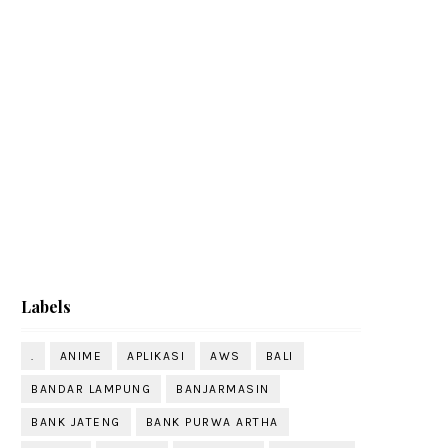
Labels
.
ANIME
APLIKASI
AWS
BALI
BANDAR LAMPUNG
BANJARMASIN
BANK JATENG
BANK PURWA ARTHA