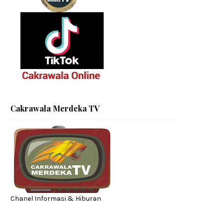
Cakrawala Merdeka TV
Chanel Informasi & Hiburan