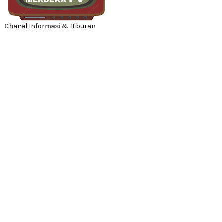
Chanel Informasi & Hiburan