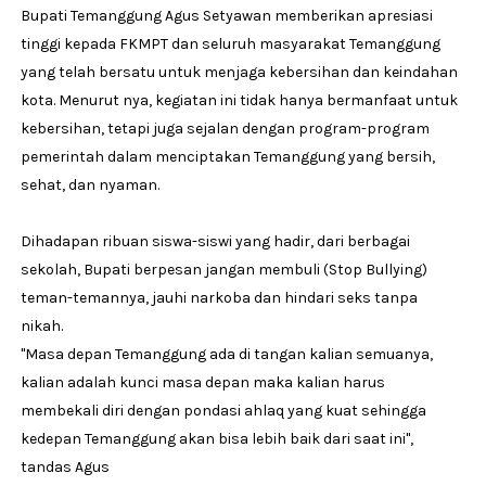
Bupati Temanggung Agus Setyawan memberikan apresiasi
tinggi kepada FKMPT dan seluruh masyarakat Temanggung
yang telah bersatu untuk menjaga kebersihan dan keindahan
kota. Menurut nya, kegiatan ini tidak hanya bermanfaat untuk
kebersihan, tetapi juga sejalan dengan program-program
pemerintah dalam menciptakan Temanggung yang bersih,
sehat, dan nyaman.
Dihadapan ribuan siswa-siswi yang hadir, dari berbagai
sekolah, Bupati berpesan jangan membuli (Stop Bullying)
teman-temannya, jauhi narkoba dan hindari seks tanpa
nikah.
"Masa depan Temanggung ada di tangan kalian semuanya,
kalian adalah kunci masa depan maka kalian harus
membekali diri dengan pondasi ahlaq yang kuat sehingga
kedepan Temanggung akan bisa lebih baik dari saat ini",
tandas Agus