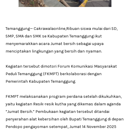
Temanggung— Cakrawalaonline,Ribuan siswa mulai dari SD,
SMP, SMA dan SMK se Kabupaten Temanggung ikut
menyemarakkan acara Jumat bersih sebagai upaya
menciptakan lingkungan yang bersih dan nyaman.
Kegiatan tersebut dimotori Forum Komunikasi Masyarakat
Peduli Temanggung (FKMPT) berkolaborasi dengan
Pemerintah Kabupaten Temanggung.
FKMPT melaksanakan program perdana setelah dikukuhkan,
yaitu kegiatan Resik-resik kutha yang dikemas dalam agenda
“Jumat Bersih.” Pembukaan kegiatan tersebut ditandai
penyerahan alat kebersihan oleh Bupati Temanggung di depan
Pendopo pengayoman setempat, Jumat 14 November 2025