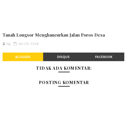
Tanah Longsor Menghancurkan Jalan Poros Desa
Ng
Jan 03, 2026
BLOGGER
DISQUS
FACEBOOK
TIDAK ADA KOMENTAR:
POSTING KOMENTAR