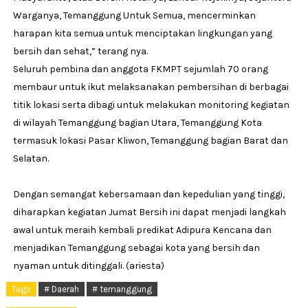
Warganya, Temanggung Untuk Semua, mencerminkan
harapan kita semua untuk menciptakan lingkungan yang
bersih dan sehat,” terang nya.
Seluruh pembina dan anggota FKMPT sejumlah 70 orang
membaur untuk ikut melaksanakan pembersihan di berbagai
titik lokasi serta dibagi untuk melakukan monitoring kegiatan
di wilayah Temanggung bagian Utara, Temanggung Kota
termasuk lokasi Pasar Kliwon, Temanggung bagian Barat dan
Selatan.
Dengan semangat kebersamaan dan kepedulian yang tinggi,
diharapkan kegiatan Jumat Bersih ini dapat menjadi langkah
awal untuk meraih kembali predikat Adipura Kencana dan
menjadikan Temanggung sebagai kota yang bersih dan
nyaman untuk ditinggali. (ariesta)
Tags
# Daerah
# temanggung