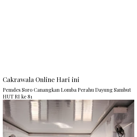
Cakrawala Online Hari ini
Pemdes Soro Canangkan Lomba Perahu Dayung Sambut
HUT RI ke 81