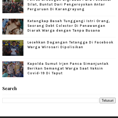
Silat, Buntut Dari Pengeroyokan Antar
Perguruan Di Karangrayung
Ketangkap Basah Tunggangi Istri Orang,
Seorang Debt Colector Di Penawangan
Diarak Warga dengan Tanpa Busana
Lecehkan Dagangan Tetangga Di Facebook
Warga Wirosari Dipolisikan
Kapolda Sumut Irjen Panca Simanjuntak
Berikan Semangat Warga Saat Vaksin
Covid-19 Di Taput
Search