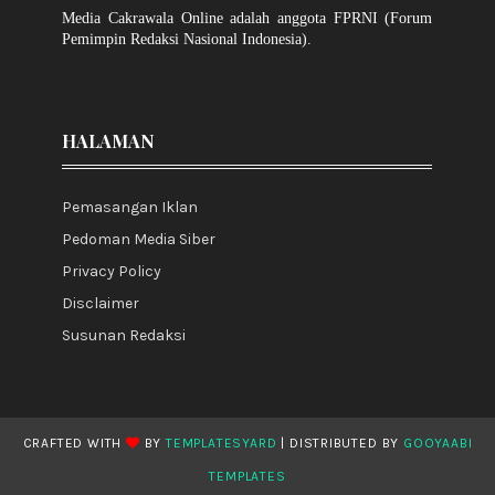
Media Cakrawala Online adalah anggota FPRNI (Forum
Pemimpin Redaksi Nasional Indonesia).
HALAMAN
Pemasangan Iklan
Pedoman Media Siber
Privacy Policy
Disclaimer
Susunan Redaksi
CRAFTED WITH
BY
TEMPLATESYARD
| DISTRIBUTED BY
GOOYAABI
TEMPLATES