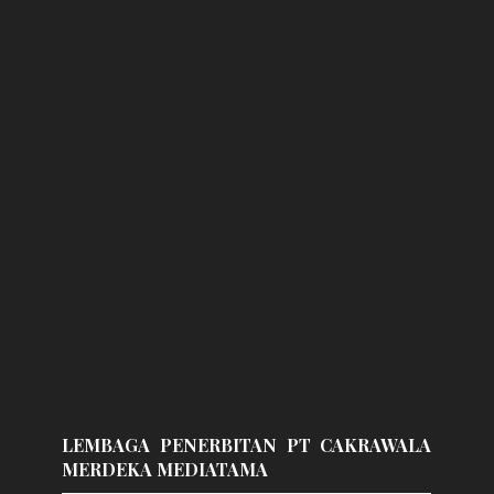
LEMBAGA PENERBITAN PT CAKRAWALA
MERDEKA MEDIATAMA