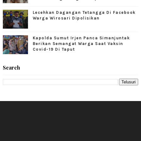
Lecehkan Dagangan Tetangga Di Facebook
Warga Wirosari Dipolisikan
Kapolda Sumut Irjen Panca Simanjuntak
Berikan Semangat Warga Saat Vaksin
Covid-19 Di Taput
Search