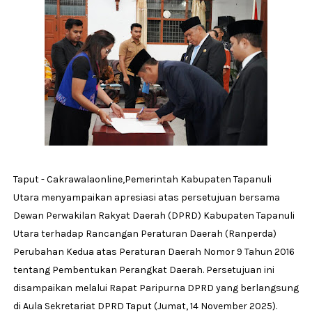
Taput - Cakrawalaonline,Pemerintah Kabupaten Tapanuli
Utara menyampaikan apresiasi atas persetujuan bersama
Dewan Perwakilan Rakyat Daerah (DPRD) Kabupaten Tapanuli
Utara terhadap Rancangan Peraturan Daerah (Ranperda)
Perubahan Kedua atas Peraturan Daerah Nomor 9 Tahun 2016
tentang Pembentukan Perangkat Daerah. Persetujuan ini
disampaikan melalui Rapat Paripurna DPRD yang berlangsung
di Aula Sekretariat DPRD Taput (Jumat, 14 November 2025).