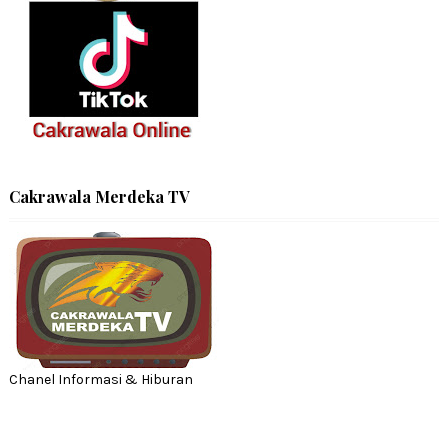
Cakrawala Merdeka TV
Chanel Informasi & Hiburan