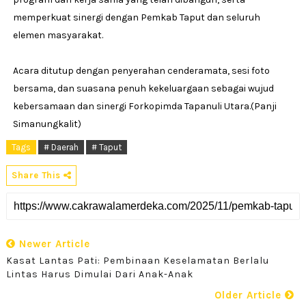
memperkuat sinergi dengan Pemkab Taput dan seluruh
elemen masyarakat.
Acara ditutup dengan penyerahan cenderamata, sesi foto
bersama, dan suasana penuh kekeluargaan sebagai wujud
kebersamaan dan sinergi Forkopimda Tapanuli Utara.(Panji
Simanungkalit)
Tags
# Daerah
# Taput
Share This
Newer Article
Kasat Lantas Pati: Pembinaan Keselamatan Berlalu
Lintas Harus Dimulai Dari Anak-Anak
Older Article