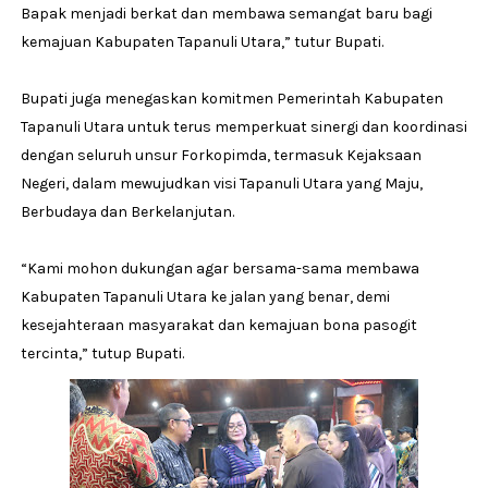
Bapak menjadi berkat dan membawa semangat baru bagi
kemajuan Kabupaten Tapanuli Utara,” tutur Bupati.
Bupati juga menegaskan komitmen Pemerintah Kabupaten
Tapanuli Utara untuk terus memperkuat sinergi dan koordinasi
dengan seluruh unsur Forkopimda, termasuk Kejaksaan
Negeri, dalam mewujudkan visi Tapanuli Utara yang Maju,
Berbudaya dan Berkelanjutan.
“Kami mohon dukungan agar bersama-sama membawa
Kabupaten Tapanuli Utara ke jalan yang benar, demi
kesejahteraan masyarakat dan kemajuan bona pasogit
tercinta,” tutup Bupati.