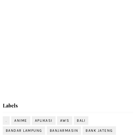
Labels
.
ANIME
APLIKASI
AWS
BALI
BANDAR LAMPUNG
BANJARMASIN
BANK JATENG