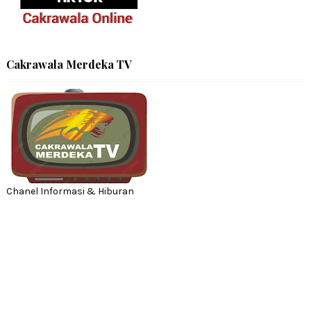
Cakrawala Merdeka TV
Chanel Informasi & Hiburan