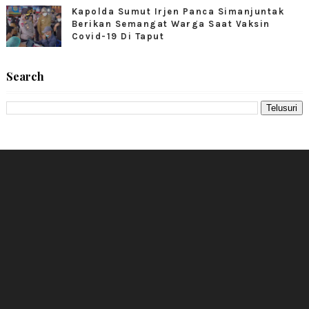
Kapolda Sumut Irjen Panca Simanjuntak
Berikan Semangat Warga Saat Vaksin
Covid-19 Di Taput
Search