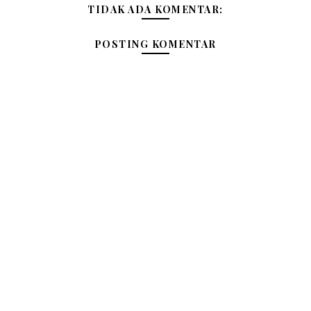
TIDAK ADA KOMENTAR:
POSTING KOMENTAR