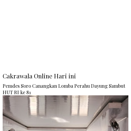
Cakrawala Online Hari ini
Pemdes Soro Canangkan Lomba Perahu Dayung Sambut
HUT RI ke 81