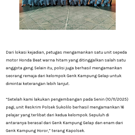
Dari lokasi kejadian, petugas mengamankan satu unit sepeda
motor Honda Beat warna hitam yang ditinggalkan salah satu
anggota geng. Selain itu, polisi juga berhasil mengamankan
seorang remaja dari kelompok Genk Kampung Gelap untuk
dimintai keterangan lebih lanjut.
“Setelah kami lakukan pengembangan pada Senin (10/11/2025)
pagi, unit Reskrim Polsek Sukolilo berhasil mengamankan 16
pelajar yang terlibat dari kedua kelompok. Sepuluh di
antaranya berasal dari Genk Kampung Gelap dan enam dari
Genk Kampung Horor,” terang Kapolsek.