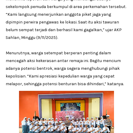
sekelompok pemuda berkumpul di area perkemahan tersebut.
“Kami langsung menerjunkan anggota piket jaga yang
dipimpin perwira pengawas ke lokasi. Saat itu aksi tawuran
belum sempat terjadi dan berhasil kami gagalkan,” ujar AKP
Sahlan, Minggu (9/11/2025).
Menurutnya, warga setempat berperan penting dalam
mencegah aksi kekerasan antar remaja ini. Begitu mencium
adanya potensi bentrok, warga segera menghubungi pihak
kepolisian. “Kami apresiasi kepedulian warga yang cepat
melapor, sehingga potensi benturan bisa dihindari,” katanya.