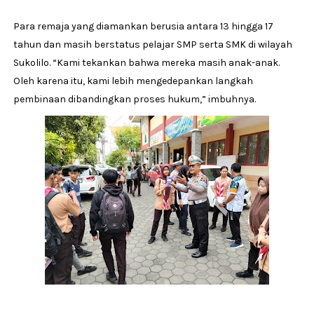
Para remaja yang diamankan berusia antara 13 hingga 17
tahun dan masih berstatus pelajar SMP serta SMK di wilayah
Sukolilo. “Kami tekankan bahwa mereka masih anak-anak.
Oleh karena itu, kami lebih mengedepankan langkah
pembinaan dibandingkan proses hukum,” imbuhnya.