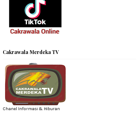
Cakrawala Merdeka TV
Chanel Informasi & Hiburan