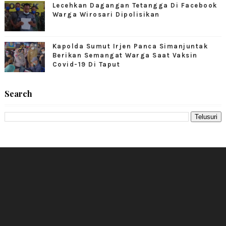
Lecehkan Dagangan Tetangga Di Facebook
Warga Wirosari Dipolisikan
Kapolda Sumut Irjen Panca Simanjuntak
Berikan Semangat Warga Saat Vaksin
Covid-19 Di Taput
Search