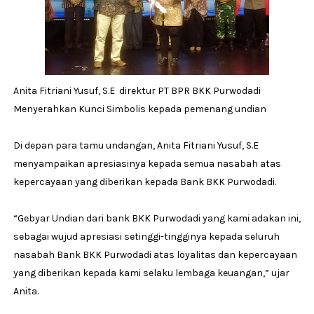
Anita Fitriani Yusuf, S.E direktur PT BPR BKK Purwodadi
Menyerahkan Kunci Simbolis kepada pemenang undian
Di depan para tamu undangan, Anita Fitriani Yusuf, S.E
menyampaikan apresiasinya kepada semua nasabah atas
kepercayaan yang diberikan kepada Bank BKK Purwodadi.
“Gebyar Undian dari bank BKK Purwodadi yang kami adakan ini,
sebagai wujud apresiasi setinggi-tingginya kepada seluruh
nasabah Bank BKK Purwodadi atas loyalitas dan kepercayaan
yang diberikan kepada kami selaku lembaga keuangan,” ujar
Anita.