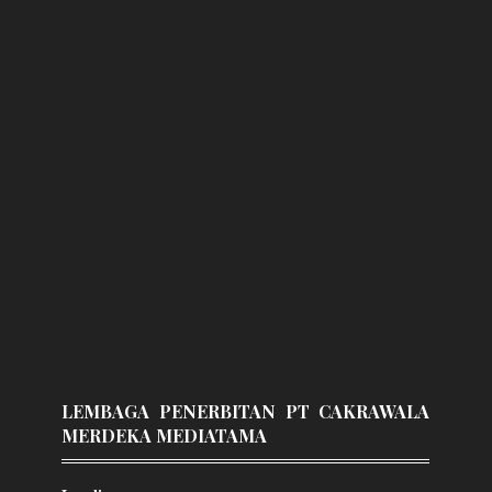
LEMBAGA PENERBITAN PT CAKRAWALA
MERDEKA MEDIATAMA