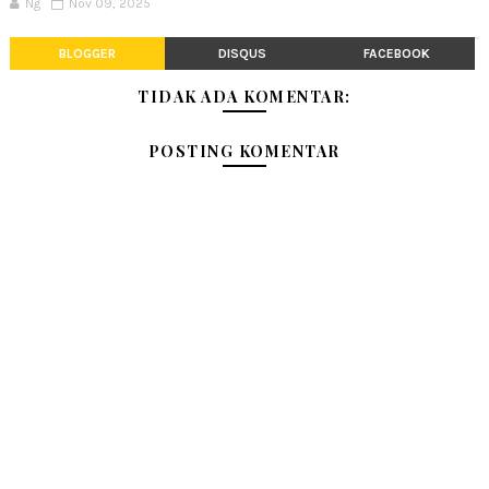
Ng
Nov 09, 2025
BLOGGER
DISQUS
FACEBOOK
TIDAK ADA KOMENTAR:
POSTING KOMENTAR