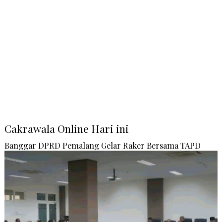
Cakrawala Online Hari ini
Banggar DPRD Pemalang Gelar Raker Bersama TAPD