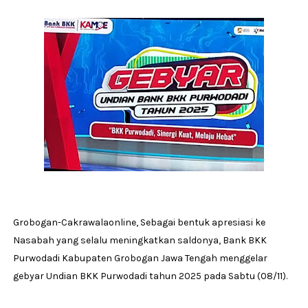
Grobogan-Cakrawalaonline, Sebagai bentuk apresiasi ke
Nasabah yang selalu meningkatkan saldonya, Bank BKK
Purwodadi Kabupaten Grobogan Jawa Tengah menggelar
gebyar Undian BKK Purwodadi tahun 2025 pada Sabtu (08/11).