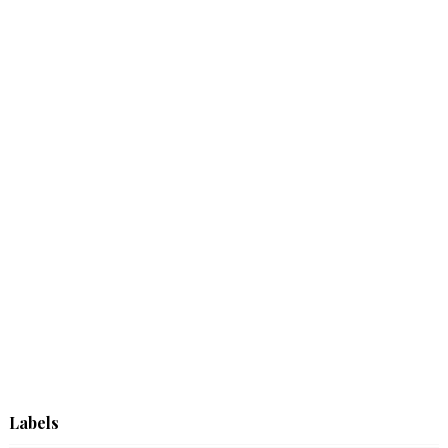
Labels