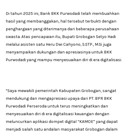
Di tahun 2025 ini, Bank BKK Purwodadi telah membuahkan
hasil yang membanggakan, hal tersebut terbukti dengan
penghargaan yang diterimanya dari beberapa perusahaan
swasta. Atas pencapaian itu, Bupati Grobogan Setyo Hadi
melalui asisten satu Heru Dwi Cahyono, S.STP., M.Si juga
menyampaikan dukungan dan apresiasinya untuk BKK
Purwodadi yang mampu menyesuaikan diri di era digitalisasi.
“Saya mewakili pemerintah Kabupaten Grobogan, sangat
mendukung dan mengapresiasi upaya dari PT. BPR BKK
Purwodadi Perseroda untuk terus meningkatkan dan
menyesuaikan diri di era digitalisasi keuangan dengan
meluncurkan aplikasi dompet digital “KAMOE” yang dapat
menjadi salah satu andalan masyarakat Grobogan dalam