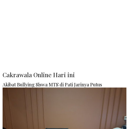
Cakrawala Online Hari ini
Akibat Bullying Siswa MTS di Pati Jarinya Putus