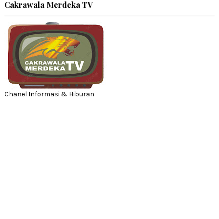
Cakrawala Merdeka TV
Chanel Informasi & Hiburan