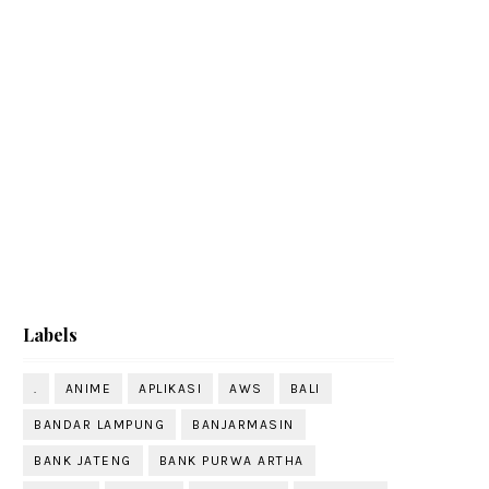
Labels
.
ANIME
APLIKASI
AWS
BALI
BANDAR LAMPUNG
BANJARMASIN
BANK JATENG
BANK PURWA ARTHA