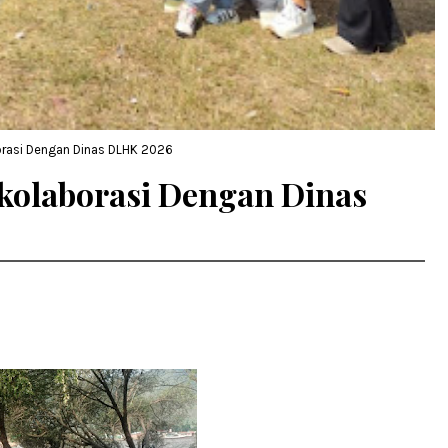
rasi Dengan Dinas DLHK 2026
olaborasi Dengan Dinas