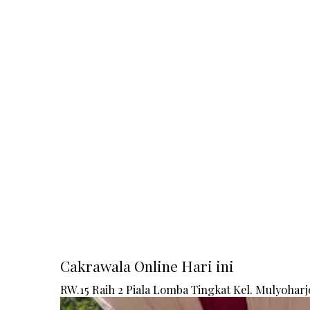
Cakrawala Online Hari ini
RW.15 Raih 2 Piala Lomba Tingkat Kel. Mulyoharj