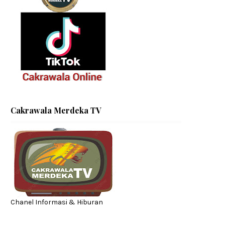
Cakrawala Merdeka TV
Chanel Informasi & Hiburan