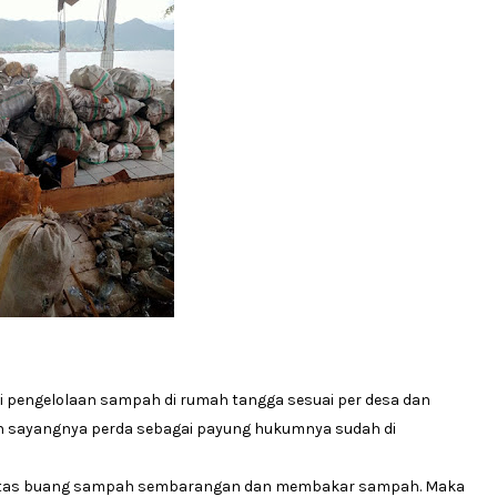
i pengelolaan sampah di rumah tangga sesuai per desa dan
n sayangnya perda sebagai payung hukumnya sudah di
ifitas buang sampah sembarangan dan membakar sampah. Maka