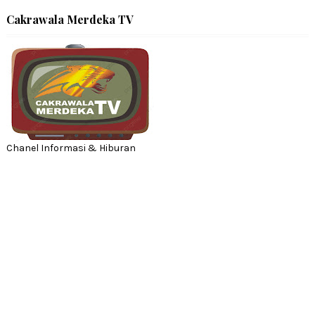
Cakrawala Merdeka TV
Chanel Informasi & Hiburan