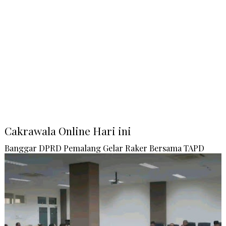
Cakrawala Online Hari ini
Banggar DPRD Pemalang Gelar Raker Bersama TAPD